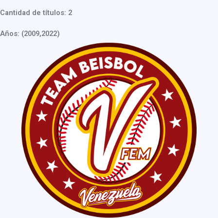
Cantidad de títulos: 2
Años: (2009,2022)