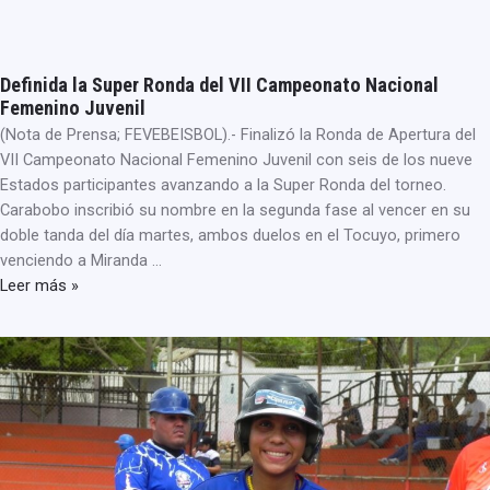
Definida la Super Ronda del VII Campeonato Nacional
Femenino Juvenil
(Nota de Prensa; FEVEBEISBOL).- Finalizó la Ronda de Apertura del
VII Campeonato Nacional Femenino Juvenil con seis de los nueve
Estados participantes avanzando a la Super Ronda del torneo.
Carabobo inscribió su nombre en la segunda fase al vencer en su
doble tanda del día martes, ambos duelos en el Tocuyo, primero
venciendo a Miranda …
Leer más »