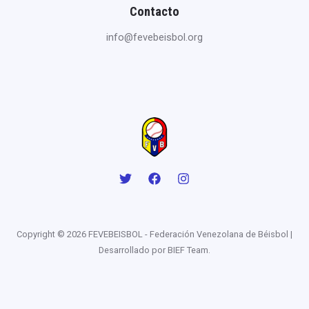
Contacto
info@fevebeisbol.org
Copyright © 2026 FEVEBEISBOL - Federación Venezolana de Béisbol |
Desarrollado por BIEF Team.