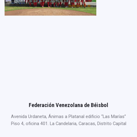
Federación Venezolana de Béisbol
Avenida Urdaneta, Ánimas a Platanal edificio “Las Marías”
Piso 4, oficina 401. La Candelaria, Caracas, Distrito Capital