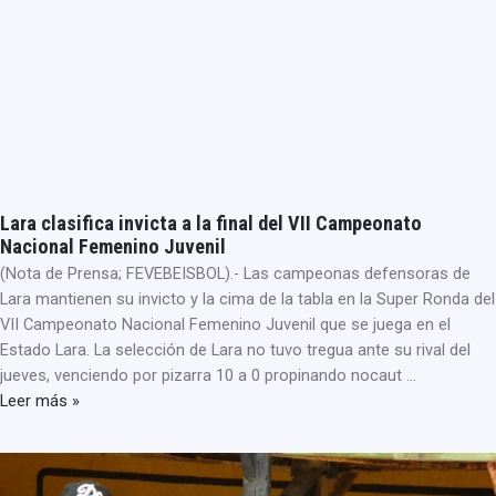
Lara clasifica invicta a la final del VII Campeonato
Nacional Femenino Juvenil
(Nota de Prensa; FEVEBEISBOL).- Las campeonas defensoras de
Lara mantienen su invicto y la cima de la tabla en la Super Ronda del
VII Campeonato Nacional Femenino Juvenil que se juega en el
Estado Lara. La selección de Lara no tuvo tregua ante su rival del
jueves, venciendo por pizarra 10 a 0 propinando nocaut …
Leer más »