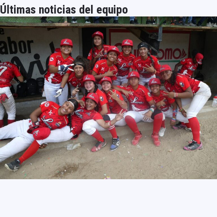
Últimas noticias del equipo