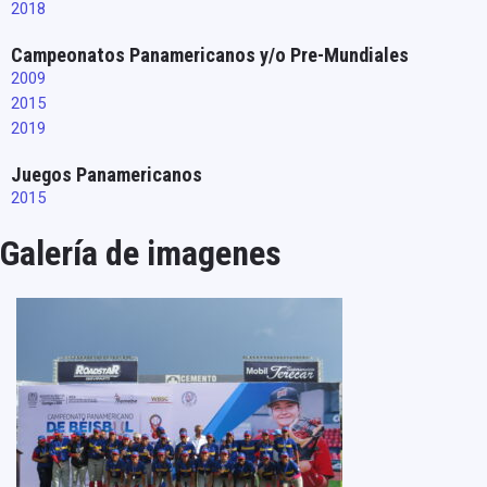
2018
Campeonatos Panamericanos y/o Pre-Mundiales
2009
2015
2019
Juegos Panamericanos
2015
Galería de imagenes