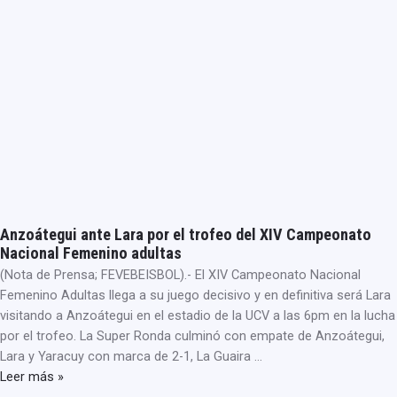
Anzoátegui ante Lara por el trofeo del XIV Campeonato
Nacional Femenino adultas
(Nota de Prensa; FEVEBEISBOL).- El XIV Campeonato Nacional
Femenino Adultas llega a su juego decisivo y en definitiva será Lara
visitando a Anzoátegui en el estadio de la UCV a las 6pm en la lucha
por el trofeo. La Super Ronda culminó con empate de Anzoátegui,
Lara y Yaracuy con marca de 2-1, La Guaira …
Leer más »