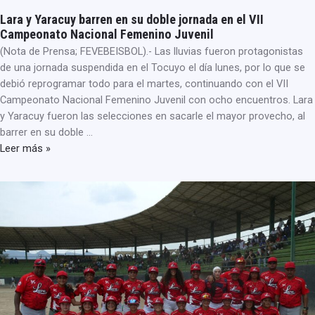
Lara y Yaracuy barren en su doble jornada en el VII
Campeonato Nacional Femenino Juvenil
(Nota de Prensa; FEVEBEISBOL).- Las lluvias fueron protagonistas
de una jornada suspendida en el Tocuyo el día lunes, por lo que se
debió reprogramar todo para el martes, continuando con el VII
Campeonato Nacional Femenino Juvenil con ocho encuentros. Lara
y Yaracuy fueron las selecciones en sacarle el mayor provecho, al
barrer en su doble …
Leer más »