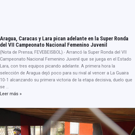
Aragua, Caracas y Lara pican adelante en la Super Ronda
del VII Campeonato Nacional Femenino Juvenil
(Nota de Prensa; FEVEBEISBOL).- Arrancó la Super Ronda del VII
Campeonato Nacional Femenino Juvenil que se juega en el Estado
Lara, con tres equipos picando adelante. A primera hora la
selección de Aragua dejó poco para su rival al vencer a La Guaira
10-1 alcanzando su primera victoria de la etapa decisiva, duelo que
se …
Leer más »