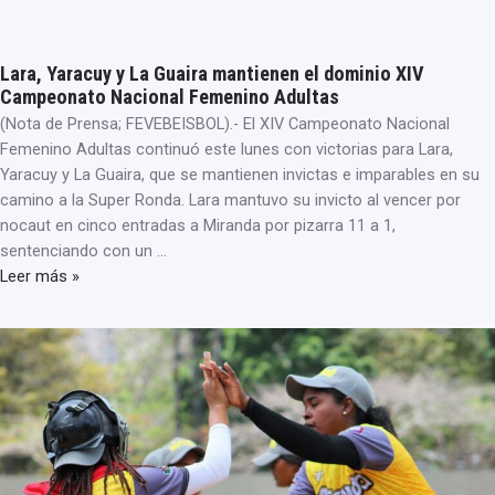
Lara, Yaracuy y La Guaira mantienen el dominio XIV
Campeonato Nacional Femenino Adultas
(Nota de Prensa; FEVEBEISBOL).- El XIV Campeonato Nacional
Femenino Adultas continuó este lunes con victorias para Lara,
Yaracuy y La Guaira, que se mantienen invictas e imparables en su
camino a la Super Ronda. Lara mantuvo su invicto al vencer por
nocaut en cinco entradas a Miranda por pizarra 11 a 1,
sentenciando con un …
Leer más »