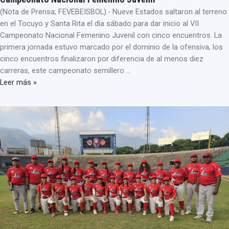
(Nota de Prensa; FEVEBEISBOL).- Nueve Estados saltaron al terreno
en el Tocuyo y Santa Rita el día sábado para dar inicio al VII
Campeonato Nacional Femenino Juvenil con cinco encuentros. La
primera jornada estuvo marcado por el dominio de la ofensiva, los
cinco encuentros finalizaron por diferencia de al menos diez
carreras, este campeonato semillero …
Leer más »