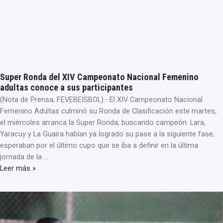
Super Ronda del XIV Campeonato Nacional Femenino
adultas conoce a sus participantes
(Nota de Prensa; FEVEBEISBOL).- El XIV Campeonato Nacional
Femenino Adultas culminó su Ronda de Clasificación este martes,
el miércoles arranca la Super Ronda, buscando campeón. Lara,
Yaracuy y La Guaira habían ya logrado su pase a la siguiente fase,
esperaban por el último cupo que se iba a definir en la última
jornada de la …
Leer más »