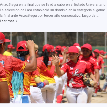
Anzoátegui en la final que se llevó a cabo en el Estado Universitario.
La selección de Lara estableció su dominio en la categoría al ganar
la final ante Anzoátegui por tercer año consecutivo, luego de …
Leer más »