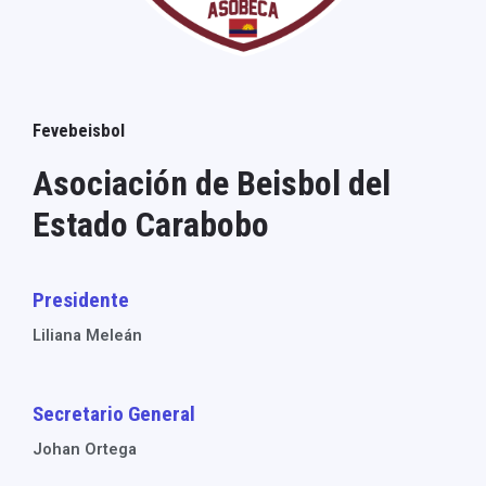
Fevebeisbol
Asociación de Beisbol del
Estado Carabobo
Presidente
Liliana Meleán
Secretario General
Johan Ortega