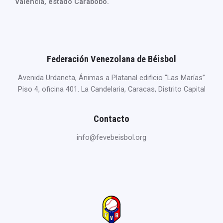
Valencia, estado Carabobo.
Federación Venezolana de Béisbol
Avenida Urdaneta, Ánimas a Platanal edificio “Las Marías”
Piso 4, oficina 401. La Candelaria, Caracas, Distrito Capital
Contacto
info@fevebeisbol.org