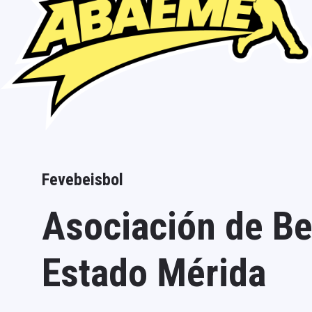
Fevebeisbol
Asociación de Be
Estado Mérida