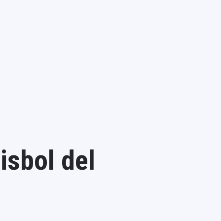
isbol del