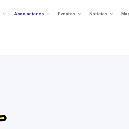
Asociaciones
Eventos
Noticias
Mag