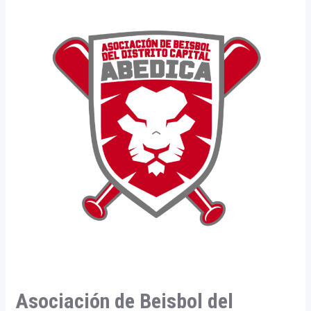
Asociación de Beisbol del