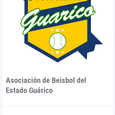
Asociación de Beisbol del
Estado Guárico