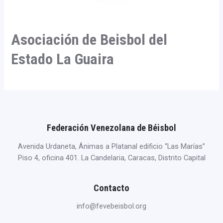
Asociación de Beisbol del
Estado La Guaira
Federación Venezolana de Béisbol
Avenida Urdaneta, Ánimas a Platanal edificio “Las Marías”
Piso 4, oficina 401. La Candelaria, Caracas, Distrito Capital
Contacto
info@fevebeisbol.org