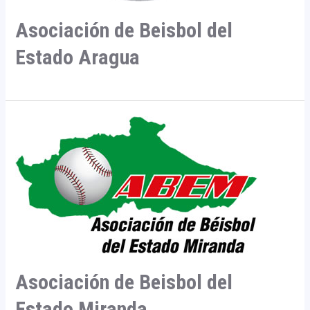
Asociación de Beisbol del
Estado Aragua
Asociación de Beisbol del
Estado Miranda