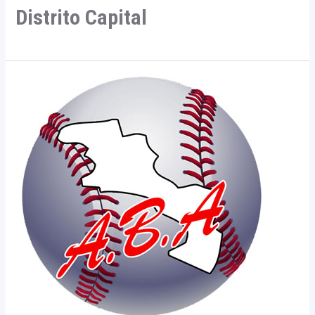
Distrito Capital