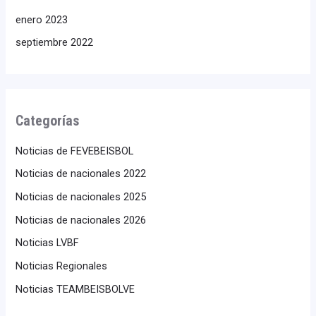
enero 2023
septiembre 2022
Categorías
Noticias de FEVEBEISBOL
Noticias de nacionales 2022
Noticias de nacionales 2025
Noticias de nacionales 2026
Noticias LVBF
Noticias Regionales
Noticias TEAMBEISBOLVE