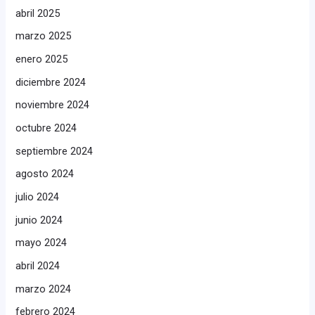
abril 2025
marzo 2025
enero 2025
diciembre 2024
noviembre 2024
octubre 2024
septiembre 2024
agosto 2024
julio 2024
junio 2024
mayo 2024
abril 2024
marzo 2024
febrero 2024