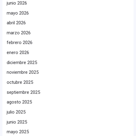
junio 2026
mayo 2026
abril 2026
marzo 2026
febrero 2026
enero 2026
diciembre 2025
noviembre 2025
octubre 2025
septiembre 2025
agosto 2025
julio 2025
junio 2025
mayo 2025