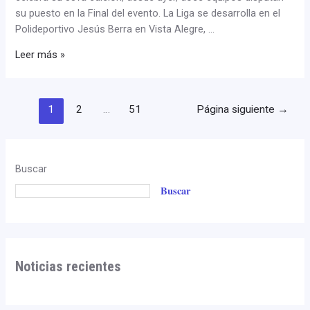
su puesto en la Final del evento. La Liga se desarrolla en el
Polideportivo Jesús Berra en Vista Alegre, …
Leer más »
1
2
…
51
Página siguiente
→
Buscar
Buscar
Noticias recientes