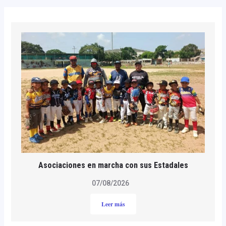
Asociaciones en marcha con sus Estadales
07/08/2026
Leer más