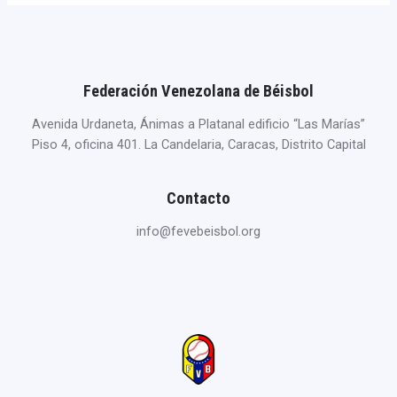
Federación Venezolana de Béisbol
Avenida Urdaneta, Ánimas a Platanal edificio “Las Marías”
Piso 4, oficina 401. La Candelaria, Caracas, Distrito Capital
Contacto
info@fevebeisbol.org