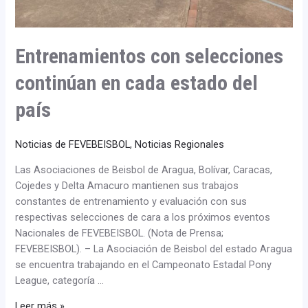
Entrenamientos con selecciones
continúan en cada estado del
país
Noticias de FEVEBEISBOL
,
Noticias Regionales
Las Asociaciones de Beisbol de Aragua, Bolívar, Caracas,
Cojedes y Delta Amacuro mantienen sus trabajos
constantes de entrenamiento y evaluación con sus
respectivas selecciones de cara a los próximos eventos
Nacionales de FEVEBEISBOL. (Nota de Prensa;
FEVEBEISBOL). – La Asociación de Beisbol del estado Aragua
se encuentra trabajando en el Campeonato Estadal Pony
League, categoría …
Leer más »