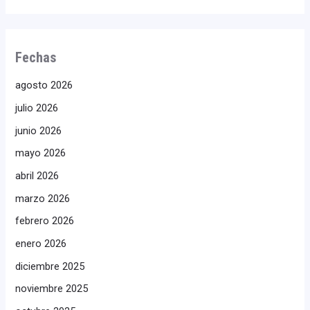
Fechas
agosto 2026
julio 2026
junio 2026
mayo 2026
abril 2026
marzo 2026
febrero 2026
enero 2026
diciembre 2025
noviembre 2025