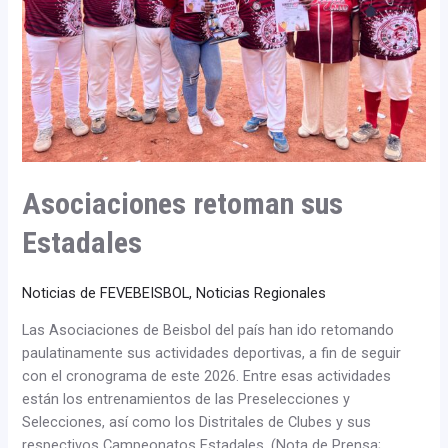
Asociaciones retoman sus
Estadales
Noticias de FEVEBEISBOL
,
Noticias Regionales
Las Asociaciones de Beisbol del país han ido retomando
paulatinamente sus actividades deportivas, a fin de seguir
con el cronograma de este 2026. Entre esas actividades
están los entrenamientos de las Preselecciones y
Selecciones, así como los Distritales de Clubes y sus
respectivos Campeonatos Estadales. (Nota de Prensa;