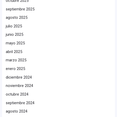
octubre 2025
septiembre 2025
agosto 2025
julio 2025
junio 2025
mayo 2025
abril 2025
marzo 2025
enero 2025
diciembre 2024
noviembre 2024
octubre 2024
septiembre 2024
agosto 2024