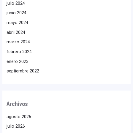
julio 2024
junio 2024
mayo 2024
abril 2024
marzo 2024
febrero 2024
enero 2023
septiembre 2022
Archivos
agosto 2026
julio 2026