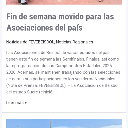
Fin de semana movido para las
Asociaciones del país
Noticias de FEVEBEISBOL
,
Noticias Regionales
Las Asociaciones de Beisbol de varios estados del país
tienen este fin de semana las Semifinales, Finales, así como
la reprogramación de sus Campeonatos Estadales 2025-
2026. Además, se mantienen trabajando con las selecciones
de cara a sus participaciones en los venideros Nacionales.
(Nota de Prensa; FEVEBEISBOL). – La Asociación de Beisbol
del estado Sucre reinició, …
Leer más »
Asociaciones