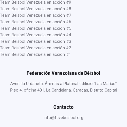
Team Beisbol Venezuela en acción #9
Team Beisbol Venezuela en acción #8
Team Beisbol Venezuela en acción #7
Team Beisbol Venezuela en acción #6
Team Beisbol Venezuela en acción #5
Team Beisbol Venezuela en acción #4
Team Beisbol Venezuela en acción #3
Team Beisbol Venezuela en acción #2
Team Beisbol Venezuela en acción #1
Federación Venezolana de Béisbol
Avenida Urdaneta, Ánimas a Platanal edificio “Las Marías”
Piso 4, oficina 401. La Candelaria, Caracas, Distrito Capital
Contacto
info@fevebeisbol.org