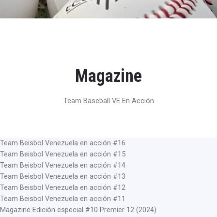
Magazine
Team Baseball VE En Acción
Team Beisbol Venezuela en acción #16
Team Beisbol Venezuela en acción #15
Team Beisbol Venezuela en acción #14
Team Beisbol Venezuela en acción #13
Team Beisbol Venezuela en acción #12
Team Beisbol Venezuela en acción #11
Magazine Edición especial #10 Premier 12 (2024)