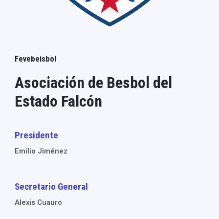
Fevebeisbol
Asociación de Besbol del
Estado Falcón
Presidente
Emilio Jiménez
Secretario General
Alexis Cuauro