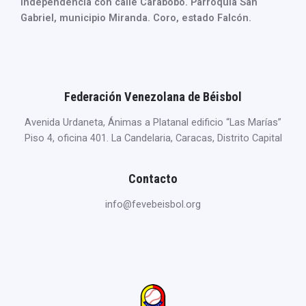
Independencia con calle Carabobo. Parroquia San
Gabriel, municipio Miranda. Coro, estado Falcón.
Federación Venezolana de Béisbol
Avenida Urdaneta, Ánimas a Platanal edificio “Las Marías”
Piso 4, oficina 401. La Candelaria, Caracas, Distrito Capital
Contacto
info@fevebeisbol.org