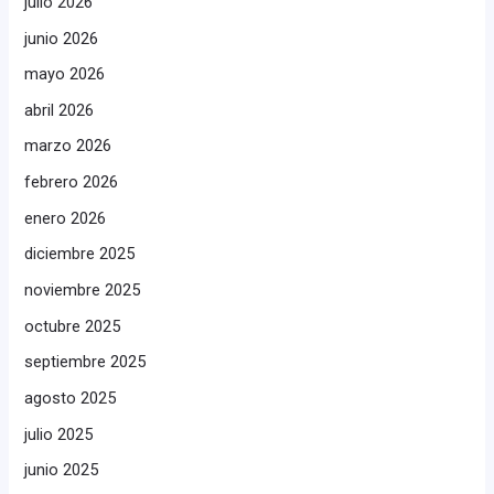
julio 2026
junio 2026
mayo 2026
abril 2026
marzo 2026
febrero 2026
enero 2026
diciembre 2025
noviembre 2025
octubre 2025
septiembre 2025
agosto 2025
julio 2025
junio 2025