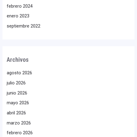
febrero 2024
enero 2023
septiembre 2022
Archivos
agosto 2026
julio 2026
junio 2026
mayo 2026
abril 2026
marzo 2026
febrero 2026