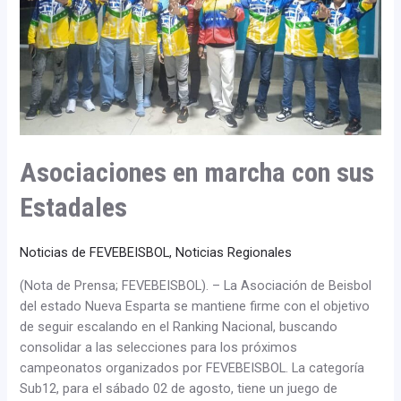
Estadales
Asociaciones en marcha con sus
Estadales
Noticias de FEVEBEISBOL
,
Noticias Regionales
(Nota de Prensa; FEVEBEISBOL). – La Asociación de Beisbol
del estado Nueva Esparta se mantiene firme con el objetivo
de seguir escalando en el Ranking Nacional, buscando
consolidar a las selecciones para los próximos
campeonatos organizados por FEVEBEISBOL. La categoría
Sub12, para el sábado 02 de agosto, tiene un juego de