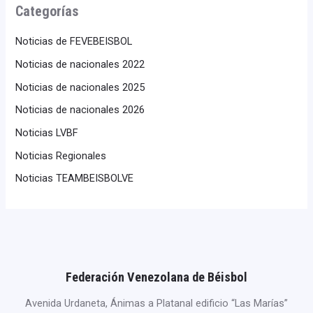
Categorías
Noticias de FEVEBEISBOL
Noticias de nacionales 2022
Noticias de nacionales 2025
Noticias de nacionales 2026
Noticias LVBF
Noticias Regionales
Noticias TEAMBEISBOLVE
Federación Venezolana de Béisbol
Avenida Urdaneta, Ánimas a Platanal edificio “Las Marías”