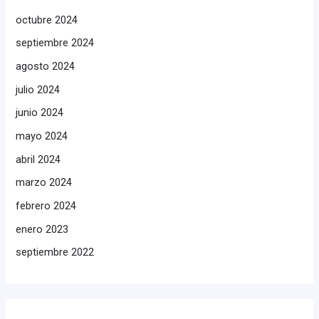
octubre 2024
septiembre 2024
agosto 2024
julio 2024
junio 2024
mayo 2024
abril 2024
marzo 2024
febrero 2024
enero 2023
septiembre 2022