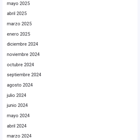
mayo 2025
abril 2025
marzo 2025
enero 2025
diciembre 2024
noviembre 2024
octubre 2024
septiembre 2024
agosto 2024
julio 2024
junio 2024
mayo 2024
abril 2024
marzo 2024