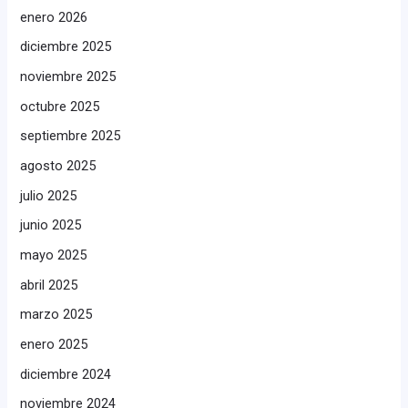
enero 2026
diciembre 2025
noviembre 2025
octubre 2025
septiembre 2025
agosto 2025
julio 2025
junio 2025
mayo 2025
abril 2025
marzo 2025
enero 2025
diciembre 2024
noviembre 2024