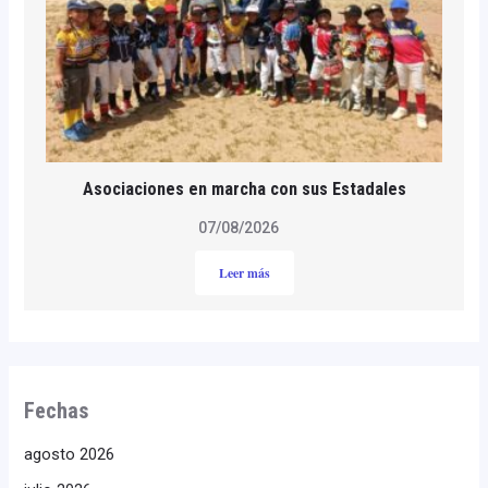
Asociaciones en marcha con sus Estadales
07/08/2026
Leer más
Fechas
agosto 2026