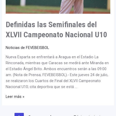
Definidas las Semifinales del
XLVII Campeonato Nacional U10
Noticias de FEVEBEISBOL
Nueva Esparta se enfrentará a Aragua en el Estadio La
Rinconada, mientras que Caracas se medirá ante Miranda en
el Estadio Ángel Brito. Ambos encuentros serán a las 09:00
am. (Nota de Prensa; FEVEBEISBOL).- Este jueves 24 de julio,
se realizaron los Cuartos de Final del XLVII Campeonato
Nacional U10; cita deportiva que se está …
Leer más »