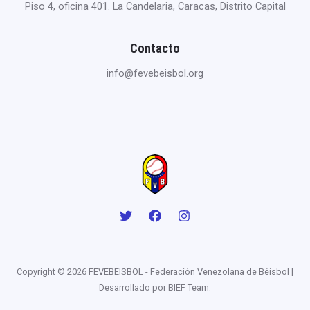
Piso 4, oficina 401. La Candelaria, Caracas, Distrito Capital
Contacto
info@fevebeisbol.org
Copyright © 2026 FEVEBEISBOL - Federación Venezolana de Béisbol |
Desarrollado por BIEF Team.