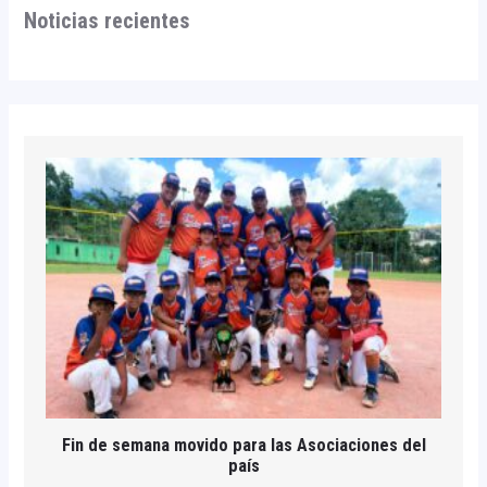
Noticias recientes
Fin de semana movido para las Asociaciones del
país