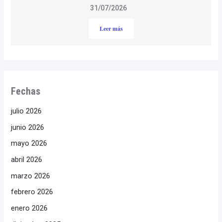
31/07/2026
Leer más
Fechas
julio 2026
junio 2026
mayo 2026
abril 2026
marzo 2026
febrero 2026
enero 2026