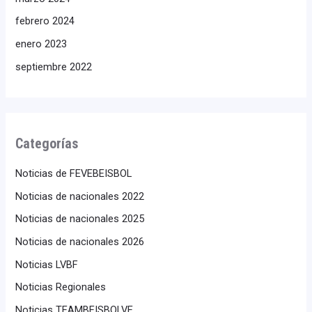
febrero 2024
enero 2023
septiembre 2022
Categorías
Noticias de FEVEBEISBOL
Noticias de nacionales 2022
Noticias de nacionales 2025
Noticias de nacionales 2026
Noticias LVBF
Noticias Regionales
Noticias TEAMBEISBOLVE