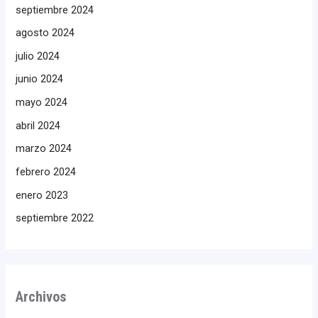
septiembre 2024
agosto 2024
julio 2024
junio 2024
mayo 2024
abril 2024
marzo 2024
febrero 2024
enero 2023
septiembre 2022
Archivos