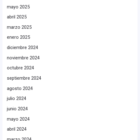
mayo 2025
abril 2025
marzo 2025
enero 2025
diciembre 2024
noviembre 2024
octubre 2024
septiembre 2024
agosto 2024
julio 2024
junio 2024
mayo 2024
abril 2024
marzo 2024