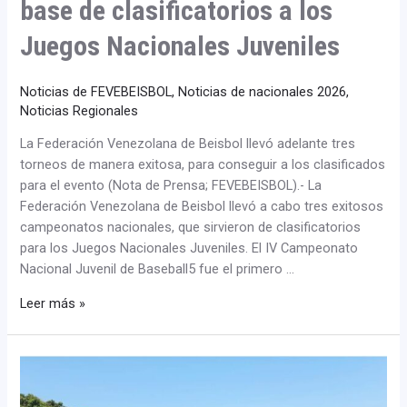
base de clasificatorios a los
Juegos Nacionales Juveniles
Noticias de FEVEBEISBOL
,
Noticias de nacionales 2026
,
Noticias Regionales
La Federación Venezolana de Beisbol llevó adelante tres
torneos de manera exitosa, para conseguir a los clasificados
para el evento (Nota de Prensa; FEVEBEISBOL).- La
Federación Venezolana de Beisbol llevó a cabo tres exitosos
campeonatos nacionales, que sirvieron de clasificatorios
para los Juegos Nacionales Juveniles. El IV Campeonato
Nacional Juvenil de Baseball5 fue el primero …
Leer más »
Lara
se
lleva