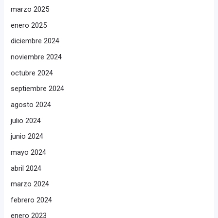
marzo 2025
enero 2025
diciembre 2024
noviembre 2024
octubre 2024
septiembre 2024
agosto 2024
julio 2024
junio 2024
mayo 2024
abril 2024
marzo 2024
febrero 2024
enero 2023