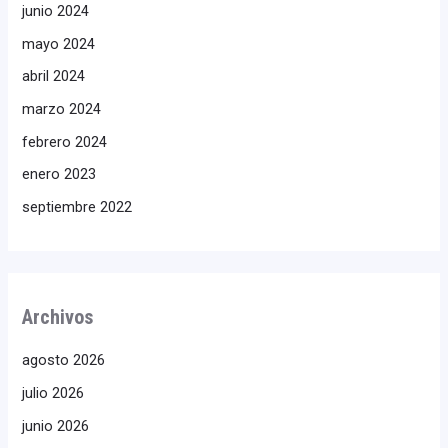
junio 2024
mayo 2024
abril 2024
marzo 2024
febrero 2024
enero 2023
septiembre 2022
Archivos
agosto 2026
julio 2026
junio 2026