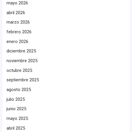
mayo 2026
abril 2026
marzo 2026
febrero 2026
enero 2026
diciembre 2025
noviembre 2025
octubre 2025
septiembre 2025
agosto 2025
julio 2025
junio 2025
mayo 2025
abril 2025