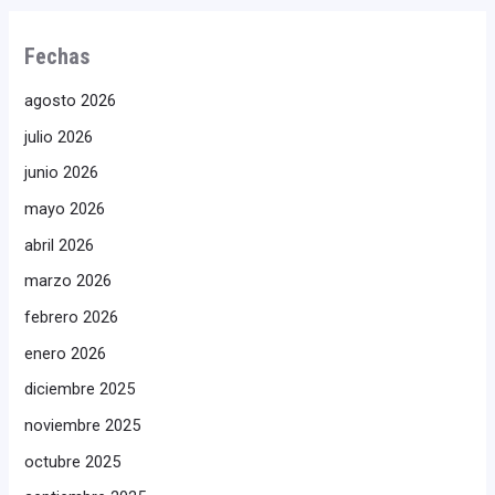
Fechas
agosto 2026
julio 2026
junio 2026
mayo 2026
abril 2026
marzo 2026
febrero 2026
enero 2026
diciembre 2025
noviembre 2025
octubre 2025