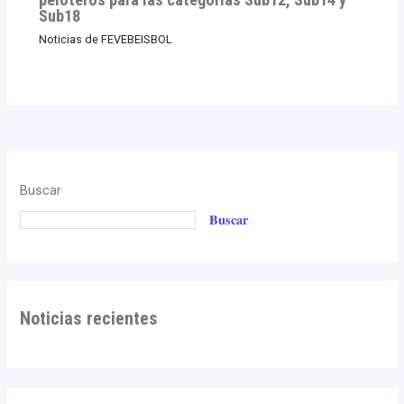
Sub18
Noticias de FEVEBEISBOL
Buscar
Buscar
Noticias recientes