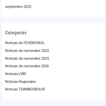
septiembre 2022
Categorías
Noticias de FEVEBEISBOL
Noticias de nacionales 2022
Noticias de nacionales 2025
Noticias de nacionales 2026
Noticias LVBF
Noticias Regionales
Noticias TEAMBEISBOLVE