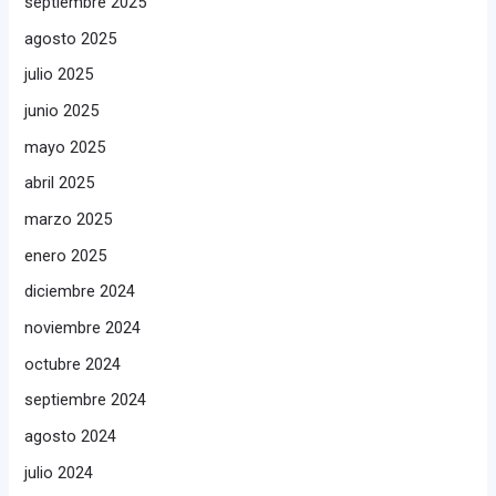
septiembre 2025
agosto 2025
julio 2025
junio 2025
mayo 2025
abril 2025
marzo 2025
enero 2025
diciembre 2024
noviembre 2024
octubre 2024
septiembre 2024
agosto 2024
julio 2024