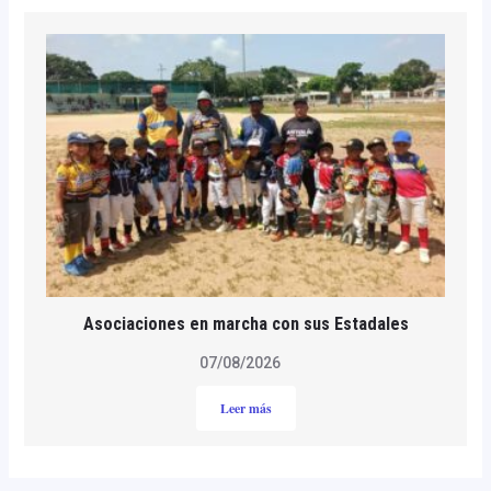
Asociaciones en marcha con sus Estadales
07/08/2026
Leer más