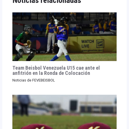
Noticias relacionadas
Team Beisbol Venezuela U15 cae ante el
anfitrión en la Ronda de Colocación
Noticias de FEVEBEISBOL