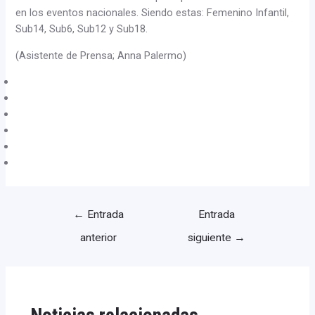
en los eventos nacionales. Siendo estas: Femenino Infantil,
Sub14, Sub6, Sub12 y Sub18.
(Asistente de Prensa; Anna Palermo)
←
Entrada
Entrada
anterior
siguiente
→