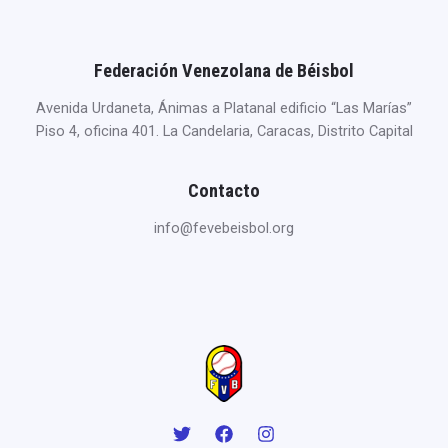
Federación Venezolana de Béisbol
Avenida Urdaneta, Ánimas a Platanal edificio “Las Marías”
Piso 4, oficina 401. La Candelaria, Caracas, Distrito Capital
Contacto
info@fevebeisbol.org