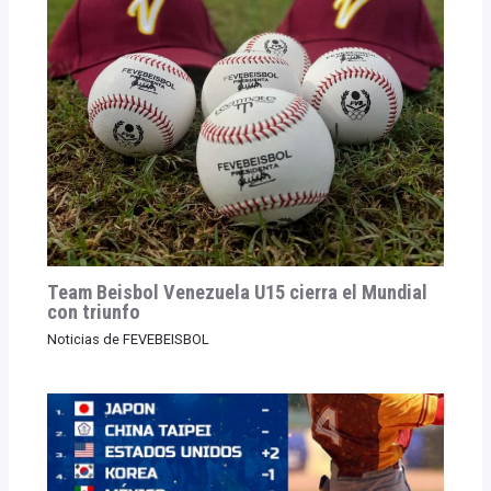
Team Beisbol Venezuela U15 cierra el Mundial
con triunfo
Noticias de FEVEBEISBOL