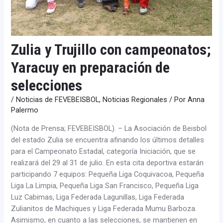
Zulia y Trujillo con campeonatos;
Yaracuy en preparación de
selecciones
/
Noticias de FEVEBEISBOL
,
Noticias Regionales
/ Por
Anna
Palermo
(Nota de Prensa; FEVEBEISBOL). – La Asociación de Beisbol
del estado Zulia se encuentra afinando los últimos detalles
para el Campeonato Estadal, categoría Iniciación, que se
realizará del 29 al 31 de julio. En esta cita deportiva estarán
participando 7 equipos: Pequeña Liga Coquivacoa, Pequeña
Liga La Limpia, Pequeña Liga San Francisco, Pequeña Liga
Luz Cabimas, Liga Federada Lagunillas, Liga Federada
Zulianitos de Machiques y Liga Federada Mumu Barboza.
Asimismo, en cuanto a las selecciones, se mantienen en