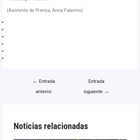
(Asistente de Prensa; Anna Palermo)
←
Entrada
Entrada
anterior
siguiente
→
Noticias relacionadas