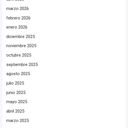
marzo 2026
febrero 2026
enero 2026
diciembre 2025
noviembre 2025
octubre 2025
septiembre 2025
agosto 2025
julio 2025
junio 2025
mayo 2025
abril 2025
marzo 2025