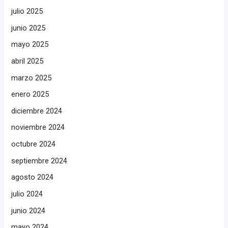
julio 2025
junio 2025
mayo 2025
abril 2025
marzo 2025
enero 2025
diciembre 2024
noviembre 2024
octubre 2024
septiembre 2024
agosto 2024
julio 2024
junio 2024
mayo 2024