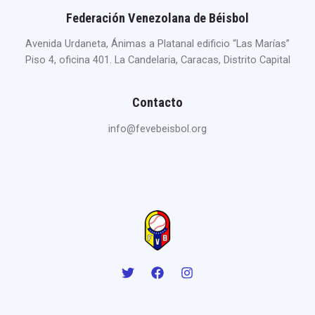
Federación Venezolana de Béisbol
Avenida Urdaneta, Ánimas a Platanal edificio “Las Marías”
Piso 4, oficina 401. La Candelaria, Caracas, Distrito Capital
Contacto
info@fevebeisbol.org