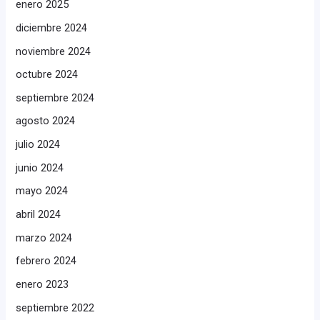
enero 2025
diciembre 2024
noviembre 2024
octubre 2024
septiembre 2024
agosto 2024
julio 2024
junio 2024
mayo 2024
abril 2024
marzo 2024
febrero 2024
enero 2023
septiembre 2022