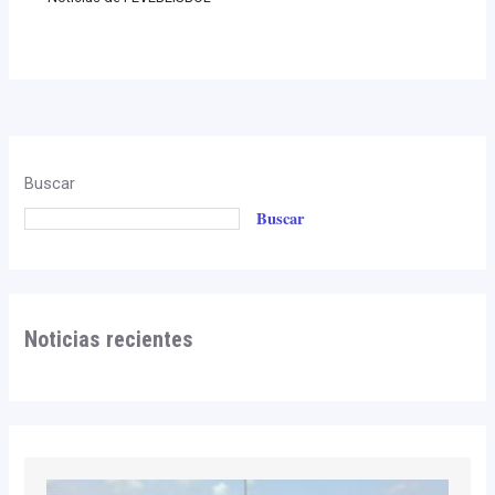
Buscar
Buscar
Noticias recientes