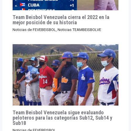
Team Beisbol Venezuela cierra el 2022 en la
mejor posición de su historia
Noticias de FEVEBEISBOL
,
Noticias TEAMBEISBOLVE
Team Beisbol Venezuela sigue evaluando
peloteros para las categorías Sub12, Sub14 y
Sub18
Noticias de FEVEBEISBOL