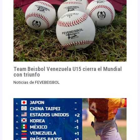
Team Beisbol Venezuela U15 cierra el Mundial
con triunfo
Noticias de FEVEBEISBOL