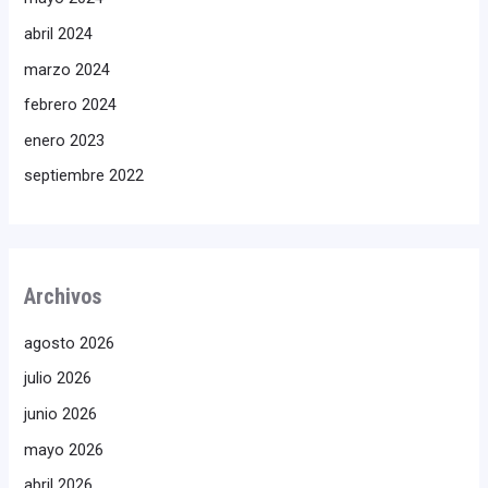
abril 2024
marzo 2024
febrero 2024
enero 2023
septiembre 2022
Archivos
agosto 2026
julio 2026
junio 2026
mayo 2026
abril 2026