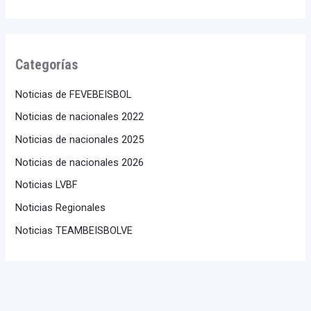
Categorías
Noticias de FEVEBEISBOL
Noticias de nacionales 2022
Noticias de nacionales 2025
Noticias de nacionales 2026
Noticias LVBF
Noticias Regionales
Noticias TEAMBEISBOLVE