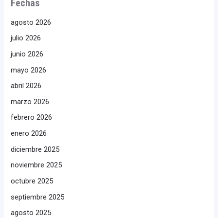
Fechas
agosto 2026
julio 2026
junio 2026
mayo 2026
abril 2026
marzo 2026
febrero 2026
enero 2026
diciembre 2025
noviembre 2025
octubre 2025
septiembre 2025
agosto 2025