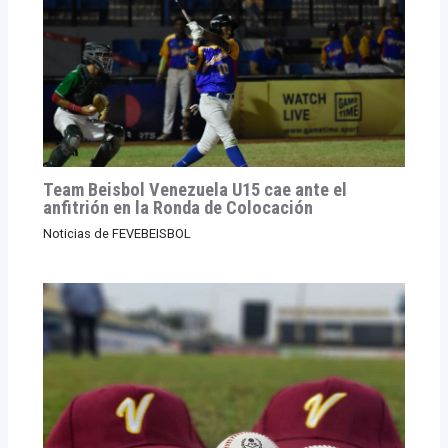
Team Beisbol Venezuela U15 cae ante el
anfitrión en la Ronda de Colocación
Noticias de FEVEBEISBOL