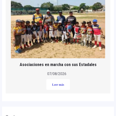
Asociaciones en marcha con sus Estadales
07/08/2026
Leer más