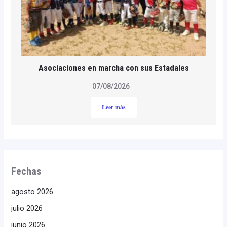
Asociaciones en marcha con sus Estadales
07/08/2026
Leer más
Fechas
agosto 2026
julio 2026
junio 2026