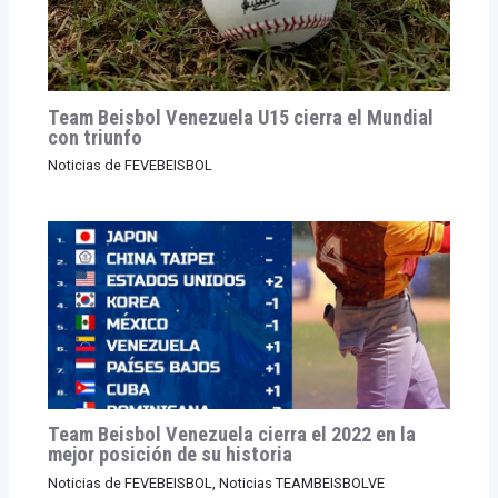
Team Beisbol Venezuela U15 cierra el Mundial
con triunfo
Noticias de FEVEBEISBOL
Team Beisbol Venezuela cierra el 2022 en la
mejor posición de su historia
Noticias de FEVEBEISBOL
,
Noticias TEAMBEISBOLVE