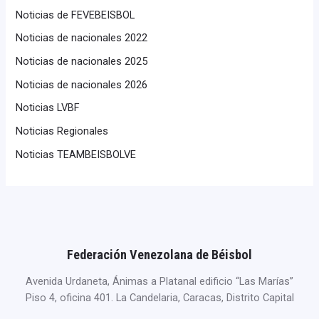
Noticias de FEVEBEISBOL
Noticias de nacionales 2022
Noticias de nacionales 2025
Noticias de nacionales 2026
Noticias LVBF
Noticias Regionales
Noticias TEAMBEISBOLVE
Federación Venezolana de Béisbol
Avenida Urdaneta, Ánimas a Platanal edificio “Las Marías”
Piso 4, oficina 401. La Candelaria, Caracas, Distrito Capital