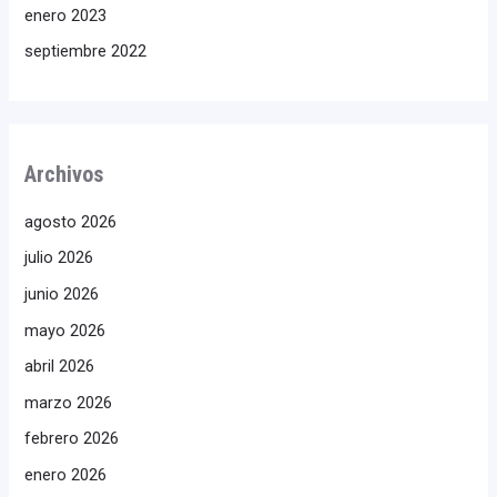
enero 2023
septiembre 2022
Archivos
agosto 2026
julio 2026
junio 2026
mayo 2026
abril 2026
marzo 2026
febrero 2026
enero 2026