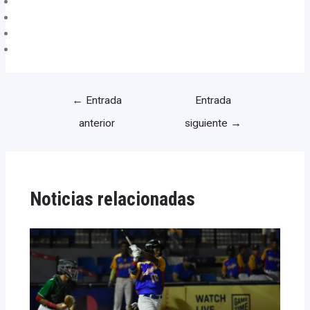
←
Entrada
Entrada
anterior
siguiente
→
Noticias relacionadas