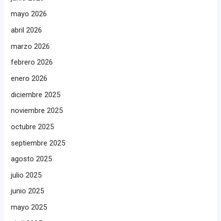
mayo 2026
abril 2026
marzo 2026
febrero 2026
enero 2026
diciembre 2025
noviembre 2025
octubre 2025
septiembre 2025
agosto 2025
julio 2025
junio 2025
mayo 2025