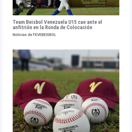
Team Beisbol Venezuela U15 cae ante el
anfitrión en la Ronda de Colocación
Noticias de FEVEBEISBOL