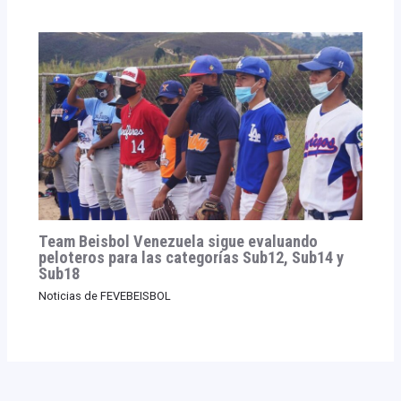
Team Beisbol Venezuela sigue evaluando
peloteros para las categorías Sub12, Sub14 y
Sub18
Noticias de FEVEBEISBOL