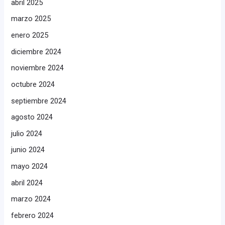
abril 2025
marzo 2025
enero 2025
diciembre 2024
noviembre 2024
octubre 2024
septiembre 2024
agosto 2024
julio 2024
junio 2024
mayo 2024
abril 2024
marzo 2024
febrero 2024