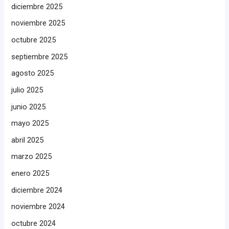
diciembre 2025
noviembre 2025
octubre 2025
septiembre 2025
agosto 2025
julio 2025
junio 2025
mayo 2025
abril 2025
marzo 2025
enero 2025
diciembre 2024
noviembre 2024
octubre 2024