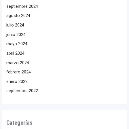
septiembre 2024
agosto 2024
julio 2024
junio 2024
mayo 2024
abril 2024
marzo 2024
febrero 2024
enero 2023
septiembre 2022
Categorías