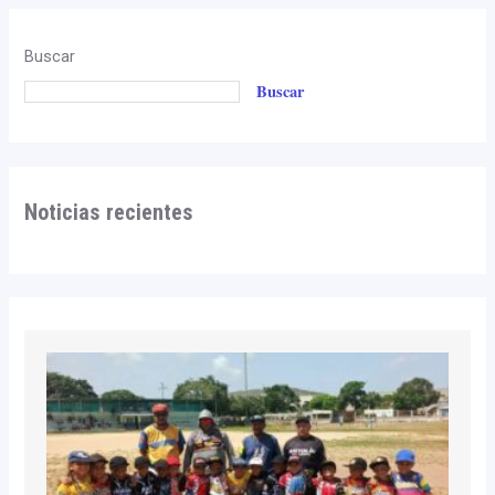
Buscar
Buscar
Noticias recientes