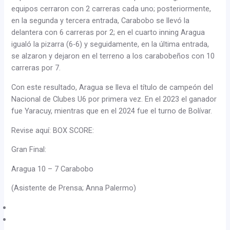
equipos cerraron con 2 carreras cada uno; posteriormente,
en la segunda y tercera entrada, Carabobo se llevó la
delantera con 6 carreras por 2; en el cuarto inning Aragua
igualó la pizarra (6-6) y seguidamente, en la última entrada,
se alzaron y dejaron en el terreno a los carabobeños con 10
carreras por 7.
Con este resultado, Aragua se lleva el título de campeón del
Nacional de Clubes U6 por primera vez. En el 2023 el ganador
fue Yaracuy, mientras que en el 2024 fue el turno de Bolívar.
Revise aquí: BOX SCORE:
Gran Final:
Aragua 10 – 7 Carabobo
(Asistente de Prensa; Anna Palermo)