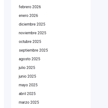
febrero 2026
enero 2026
diciembre 2025
noviembre 2025
octubre 2025
septiembre 2025
agosto 2025
julio 2025
junio 2025
mayo 2025
abril 2025
marzo 2025