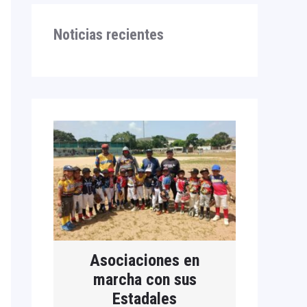
Noticias recientes
Asociaciones en
marcha con sus
Estadales