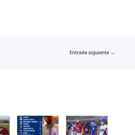
Entrada siguiente
→