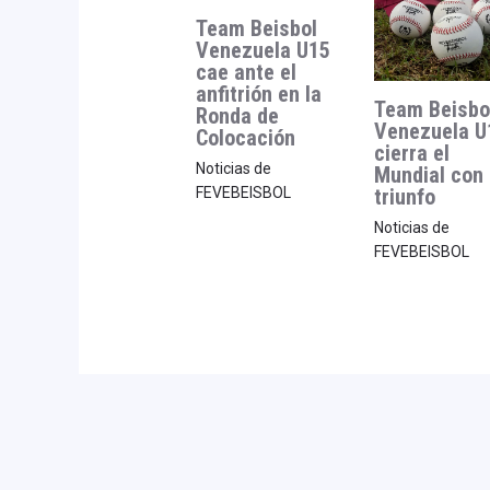
Team Beisbol
Venezuela U15
cae ante el
anfitrión en la
Team Beisbo
Ronda de
Venezuela U
Colocación
cierra el
Noticias de
Mundial con
triunfo
FEVEBEISBOL
Noticias de
FEVEBEISBOL