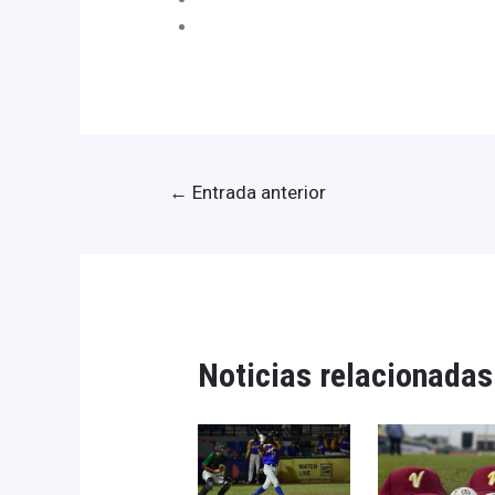
←
Entrada anterior
Noticias relacionadas