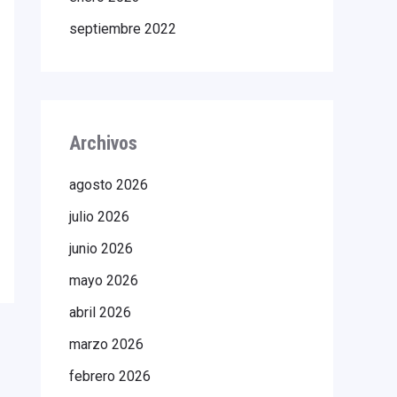
septiembre 2022
Archivos
agosto 2026
julio 2026
junio 2026
mayo 2026
abril 2026
marzo 2026
febrero 2026