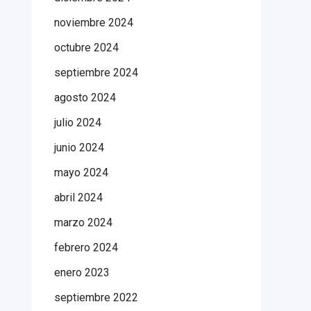
noviembre 2024
octubre 2024
septiembre 2024
agosto 2024
julio 2024
junio 2024
mayo 2024
abril 2024
marzo 2024
febrero 2024
enero 2023
septiembre 2022