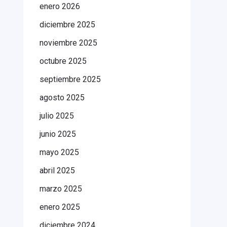
enero 2026
diciembre 2025
noviembre 2025
octubre 2025
septiembre 2025
agosto 2025
julio 2025
junio 2025
mayo 2025
abril 2025
marzo 2025
enero 2025
diciembre 2024