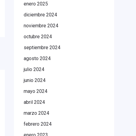
enero 2025
diciembre 2024
noviembre 2024
octubre 2024
septiembre 2024
agosto 2024
julio 2024
junio 2024
mayo 2024
abril 2024
marzo 2024
febrero 2024
enero 2023