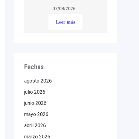
07/08/2026
Leer más
Fechas
agosto 2026
julio 2026
junio 2026
mayo 2026
abril 2026
marzo 2026