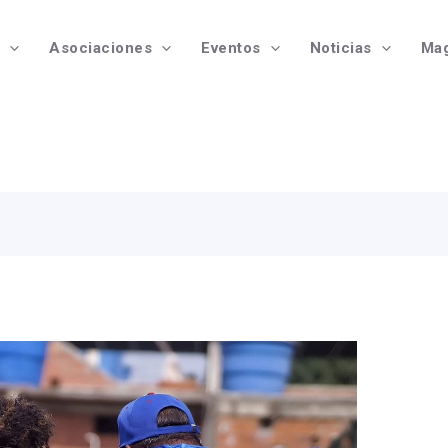
Asociaciones
Eventos
Noticias
Mag