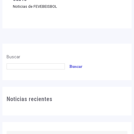
Noticias de FEVEBEISBOL
Buscar
Buscar
Noticias recientes