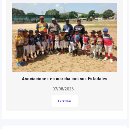
Asociaciones en marcha con sus Estadales
07/08/2026
Leer más