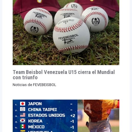
Team Beisbol Venezuela U15 cierra el Mundial
con triunfo
Noticias de FEVEBEISBOL