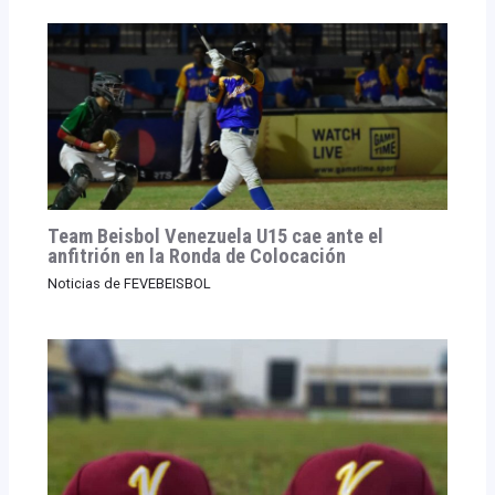
Team Beisbol Venezuela U15 cae ante el
anfitrión en la Ronda de Colocación
Noticias de FEVEBEISBOL