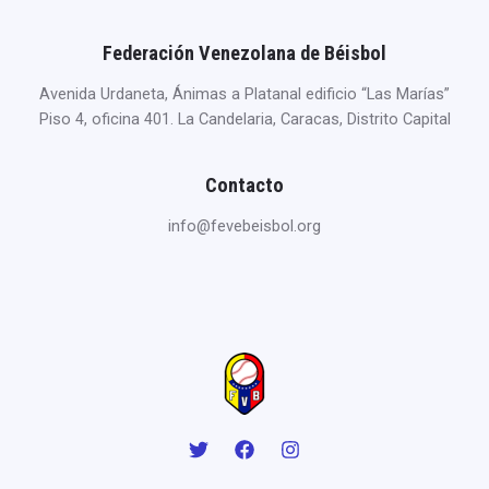
Federación Venezolana de Béisbol
Avenida Urdaneta, Ánimas a Platanal edificio “Las Marías”
Piso 4, oficina 401. La Candelaria, Caracas, Distrito Capital
Contacto
info@fevebeisbol.org