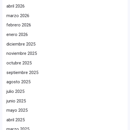
abril 2026
marzo 2026
febrero 2026
enero 2026
diciembre 2025
noviembre 2025
octubre 2025
septiembre 2025
agosto 2025
julio 2025
junio 2025
mayo 2025
abril 2025
marzo 2025