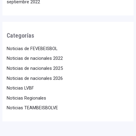
septiembre 2022
Categorías
Noticias de FEVEBEISBOL
Noticias de nacionales 2022
Noticias de nacionales 2025
Noticias de nacionales 2026
Noticias LVBF
Noticias Regionales
Noticias TEAMBEISBOLVE