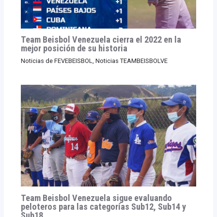
Team Beisbol Venezuela cierra el 2022 en la
mejor posición de su historia
Noticias de FEVEBEISBOL
,
Noticias TEAMBEISBOLVE
Team Beisbol Venezuela sigue evaluando
peloteros para las categorías Sub12, Sub14 y
Sub18