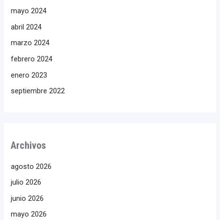
mayo 2024
abril 2024
marzo 2024
febrero 2024
enero 2023
septiembre 2022
Archivos
agosto 2026
julio 2026
junio 2026
mayo 2026