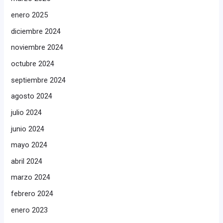
enero 2025
diciembre 2024
noviembre 2024
octubre 2024
septiembre 2024
agosto 2024
julio 2024
junio 2024
mayo 2024
abril 2024
marzo 2024
febrero 2024
enero 2023