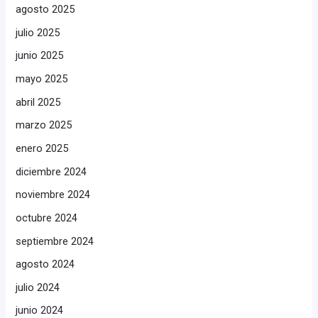
agosto 2025
julio 2025
junio 2025
mayo 2025
abril 2025
marzo 2025
enero 2025
diciembre 2024
noviembre 2024
octubre 2024
septiembre 2024
agosto 2024
julio 2024
junio 2024