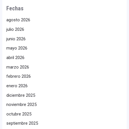
Fechas
agosto 2026
julio 2026
junio 2026
mayo 2026
abril 2026
marzo 2026
febrero 2026
enero 2026
diciembre 2025
noviembre 2025
octubre 2025
septiembre 2025