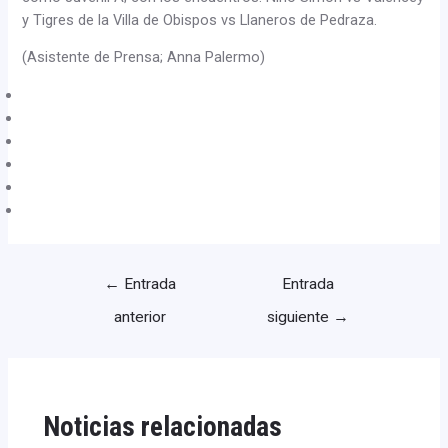
y Tigres de la Villa de Obispos vs Llaneros de Pedraza.
(Asistente de Prensa; Anna Palermo)
←
Entrada
Entrada
anterior
siguiente
→
Noticias relacionadas