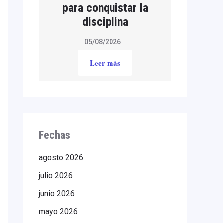
para conquistar la
disciplina
05/08/2026
Leer más
Fechas
agosto 2026
julio 2026
junio 2026
mayo 2026