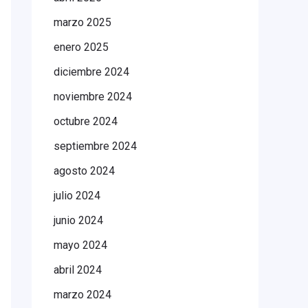
marzo 2025
enero 2025
diciembre 2024
noviembre 2024
octubre 2024
septiembre 2024
agosto 2024
julio 2024
junio 2024
mayo 2024
abril 2024
marzo 2024