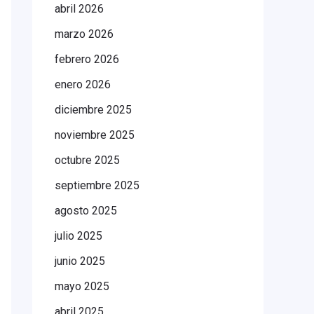
abril 2026
marzo 2026
febrero 2026
enero 2026
diciembre 2025
noviembre 2025
octubre 2025
septiembre 2025
agosto 2025
julio 2025
junio 2025
mayo 2025
abril 2025