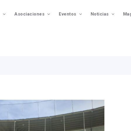
Asociaciones
Eventos
Noticias
Mag