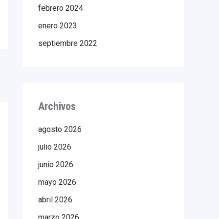
febrero 2024
enero 2023
septiembre 2022
Archivos
agosto 2026
julio 2026
junio 2026
mayo 2026
abril 2026
marzo 2026