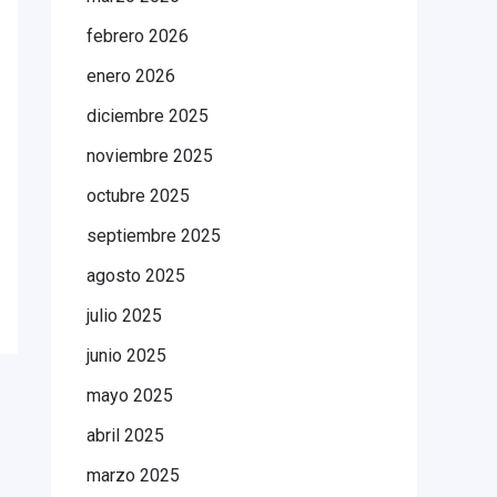
febrero 2026
enero 2026
diciembre 2025
noviembre 2025
octubre 2025
septiembre 2025
agosto 2025
julio 2025
junio 2025
mayo 2025
abril 2025
marzo 2025