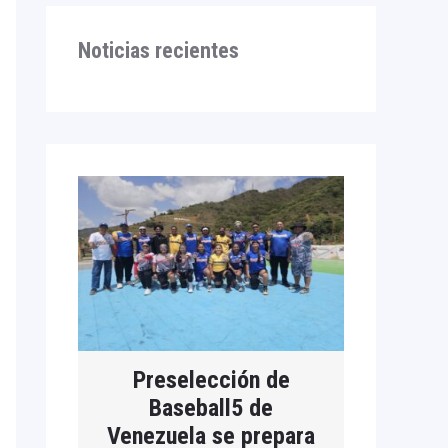
Noticias recientes
Preselección de
Baseball5 de
Venezuela se prepara