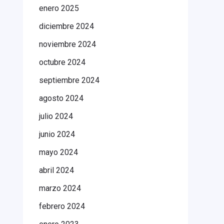
enero 2025
diciembre 2024
noviembre 2024
octubre 2024
septiembre 2024
agosto 2024
julio 2024
junio 2024
mayo 2024
abril 2024
marzo 2024
febrero 2024