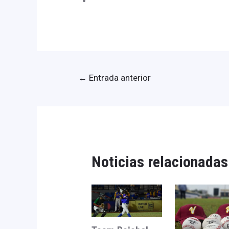
←
Entrada anterior
Noticias relacionadas