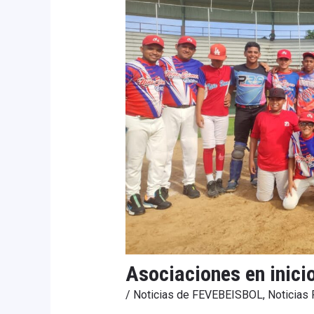
Asociaciones en inicio
/
Noticias de FEVEBEISBOL
,
Noticias