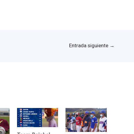
Entrada siguiente
→