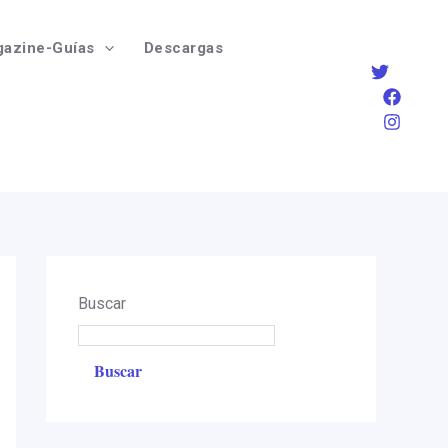
azine-Guías
Descargas
Buscar
Buscar