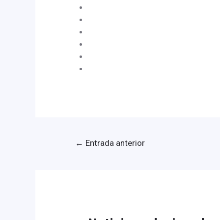
←
Entrada anterior