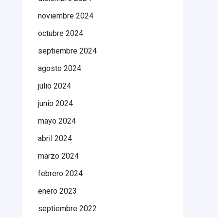
noviembre 2024
octubre 2024
septiembre 2024
agosto 2024
julio 2024
junio 2024
mayo 2024
abril 2024
marzo 2024
febrero 2024
enero 2023
septiembre 2022