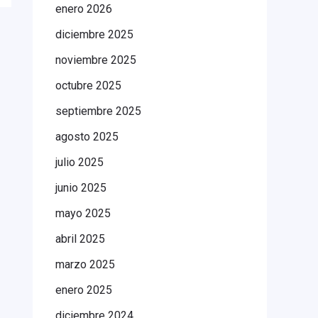
enero 2026
diciembre 2025
noviembre 2025
octubre 2025
septiembre 2025
agosto 2025
julio 2025
junio 2025
mayo 2025
abril 2025
marzo 2025
enero 2025
diciembre 2024