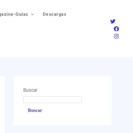
azine-Guías
Descargas
Buscar
Buscar