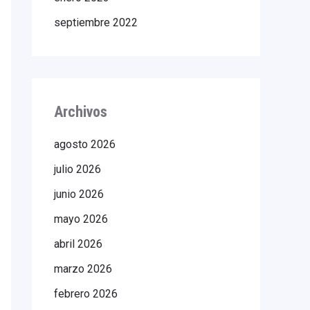
septiembre 2022
Archivos
agosto 2026
julio 2026
junio 2026
mayo 2026
abril 2026
marzo 2026
febrero 2026