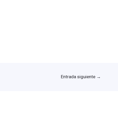
Entrada siguiente
→