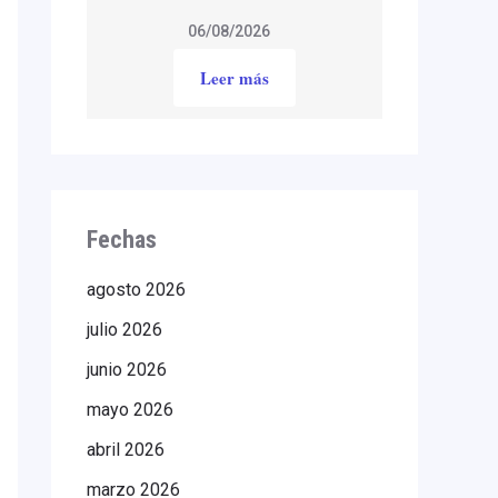
06/08/2026
Leer más
Fechas
agosto 2026
julio 2026
junio 2026
mayo 2026
abril 2026
marzo 2026