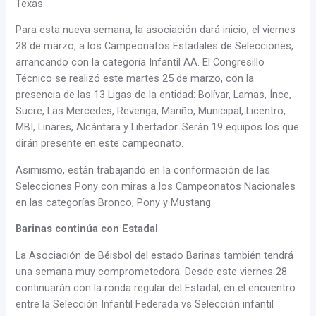
Texas.
Para esta nueva semana, la asociación dará inicio, el viernes
28 de marzo, a los Campeonatos Estadales de Selecciones,
arrancando con la categoría Infantil AA. El Congresillo
Técnico se realizó este martes 25 de marzo, con la
presencia de las 13 Ligas de la entidad: Bolívar, Lamas, Ínce,
Sucre, Las Mercedes, Revenga, Mariño, Municipal, Licentro,
MBI, Linares, Alcántara y Libertador. Serán 19 equipos los que
dirán presente en este campeonato.
Asimismo, están trabajando en la conformación de las
Selecciones Pony con miras a los Campeonatos Nacionales
en las categorías Bronco, Pony y Mustang
Barinas continúa con Estadal
La Asociación de Béisbol del estado Barinas también tendrá
una semana muy comprometedora. Desde este viernes 28
continuarán con la ronda regular del Estadal, en el encuentro
entre la Selección Infantil Federada vs Selección infantil