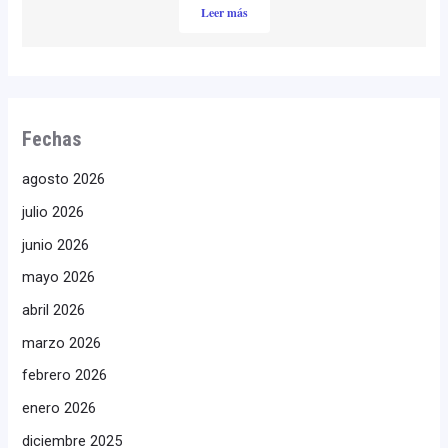
Leer más
Fechas
agosto 2026
julio 2026
junio 2026
mayo 2026
abril 2026
marzo 2026
febrero 2026
enero 2026
diciembre 2025