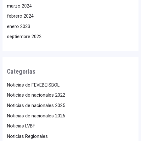
marzo 2024
febrero 2024
enero 2023
septiembre 2022
Categorías
Noticias de FEVEBEISBOL
Noticias de nacionales 2022
Noticias de nacionales 2025
Noticias de nacionales 2026
Noticias LVBF
Noticias Regionales