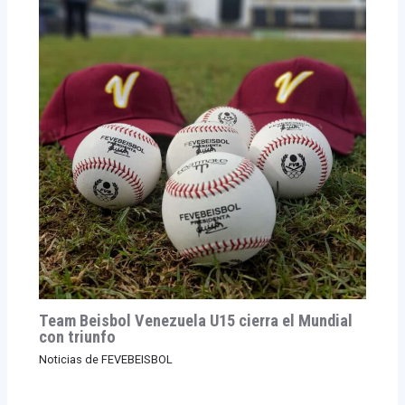
Team Beisbol Venezuela U15 cierra el Mundial
con triunfo
Noticias de FEVEBEISBOL