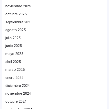
noviembre 2025
octubre 2025
septiembre 2025
agosto 2025
julio 2025
junio 2025
mayo 2025
abril 2025
marzo 2025
enero 2025
diciembre 2024
noviembre 2024
octubre 2024