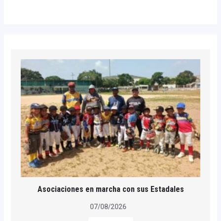
Asociaciones en marcha con sus Estadales
07/08/2026