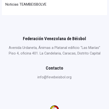
Noticias TEAMBEISBOLVE
Federación Venezolana de Béisbol
Avenida Urdaneta, Ánimas a Platanal edificio “Las Marías”
Piso 4, oficina 401. La Candelaria, Caracas, Distrito Capital
Contacto
info@fevebeisbol.org