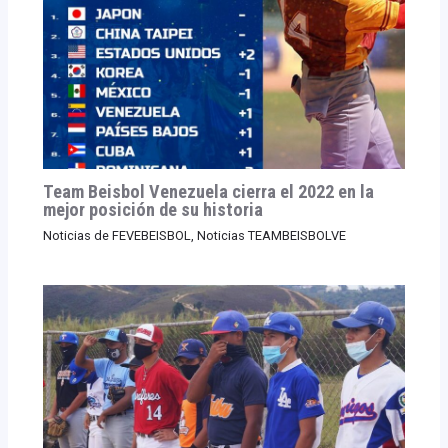
Team Beisbol Venezuela cierra el 2022 en la
mejor posición de su historia
Noticias de FEVEBEISBOL
,
Noticias TEAMBEISBOLVE