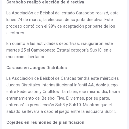
Carabobo realizó elección de directiva
La Asociación de Béisbol del estado Carabobo realizó, este
lunes 24 de marzo, la elección de su junta directiva. Este
proceso contó con el 98% de aceptación por parte de los
electores.
En cuanto a las actividades deportivas, inauguraron este
martes 25 el Campeonato Estatal categoría Sub10, en el
municipio Libertador.
Caracas en Juegos Distritales
La Asociación de Béisbol de Caracas tendrá este miércoles
Juegos Distritales Interinstitucional Infantil AA, doble juego,
entre Federación y Criollitos. También, ese mismo día, habrá
entrenamiento del Beisbol Five. El viernes, por su parte,
entrenará la preselección Sub8 y Sub10. Mientras que el
sábado se llevará a cabo el juego entre la escuadra Sub15.
Cojedes en reuniones de planificación