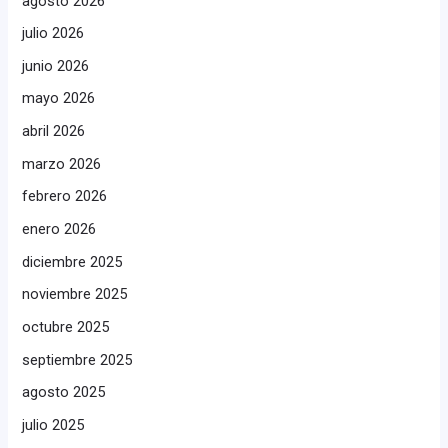
agosto 2026
julio 2026
junio 2026
mayo 2026
abril 2026
marzo 2026
febrero 2026
enero 2026
diciembre 2025
noviembre 2025
octubre 2025
septiembre 2025
agosto 2025
julio 2025