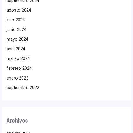
septiembre 2024
agosto 2024
julio 2024
junio 2024
mayo 2024
abril 2024
marzo 2024
febrero 2024
enero 2023
septiembre 2022
Archivos