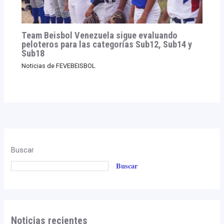
Team Beisbol Venezuela sigue evaluando
peloteros para las categorías Sub12, Sub14 y
Sub18
Noticias de FEVEBEISBOL
Buscar
Buscar
Noticias recientes