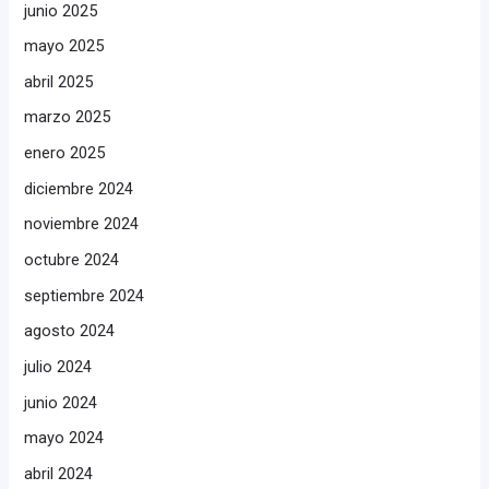
junio 2025
mayo 2025
abril 2025
marzo 2025
enero 2025
diciembre 2024
noviembre 2024
octubre 2024
septiembre 2024
agosto 2024
julio 2024
junio 2024
mayo 2024
abril 2024