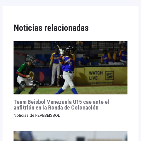
Noticias relacionadas
Team Beisbol Venezuela U15 cae ante el
anfitrión en la Ronda de Colocación
Noticias de FEVEBEISBOL