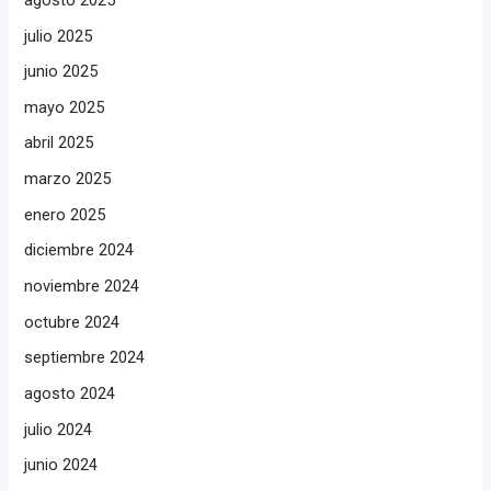
julio 2025
junio 2025
mayo 2025
abril 2025
marzo 2025
enero 2025
diciembre 2024
noviembre 2024
octubre 2024
septiembre 2024
agosto 2024
julio 2024
junio 2024