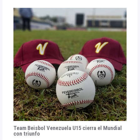
Team Beisbol Venezuela U15 cierra el Mundial
con triunfo