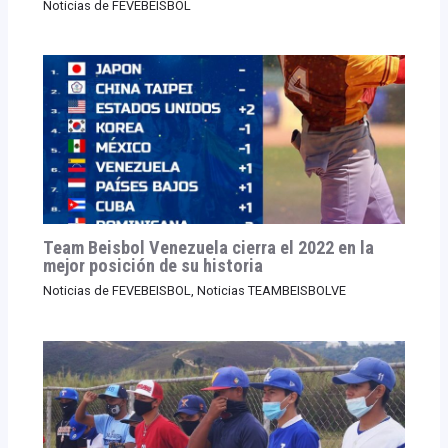
Noticias de FEVEBEISBOL
Team Beisbol Venezuela cierra el 2022 en la
mejor posición de su historia
Noticias de FEVEBEISBOL
,
Noticias TEAMBEISBOLVE