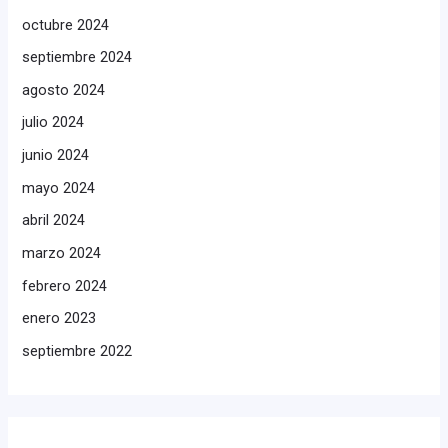
octubre 2024
septiembre 2024
agosto 2024
julio 2024
junio 2024
mayo 2024
abril 2024
marzo 2024
febrero 2024
enero 2023
septiembre 2022