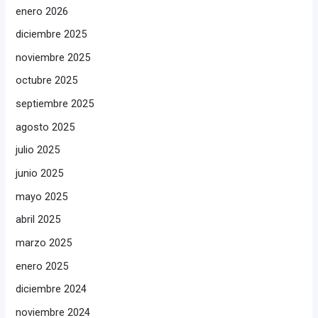
enero 2026
diciembre 2025
noviembre 2025
octubre 2025
septiembre 2025
agosto 2025
julio 2025
junio 2025
mayo 2025
abril 2025
marzo 2025
enero 2025
diciembre 2024
noviembre 2024