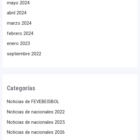
mayo 2024
abril 2024
marzo 2024
febrero 2024
enero 2023
septiembre 2022
Categorías
Noticias de FEVEBEISBOL
Noticias de nacionales 2022
Noticias de nacionales 2025
Noticias de nacionales 2026