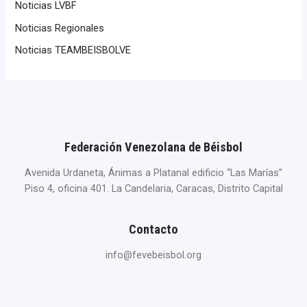
Noticias LVBF
Noticias Regionales
Noticias TEAMBEISBOLVE
Federación Venezolana de Béisbol
Avenida Urdaneta, Ánimas a Platanal edificio “Las Marías”
Piso 4, oficina 401. La Candelaria, Caracas, Distrito Capital
Contacto
info@fevebeisbol.org