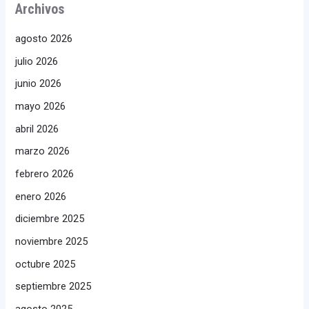
Archivos
agosto 2026
julio 2026
junio 2026
mayo 2026
abril 2026
marzo 2026
febrero 2026
enero 2026
diciembre 2025
noviembre 2025
octubre 2025
septiembre 2025
agosto 2025