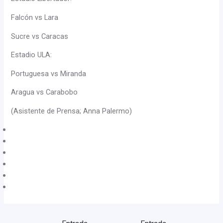
Falcón vs Lara
Sucre vs Caracas
Estadio ULA:
Portuguesa vs Miranda
Aragua vs Carabobo
(Asistente de Prensa; Anna Palermo)