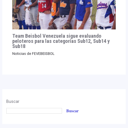
Team Beisbol Venezuela sigue evaluando
peloteros para las categorías Sub12, Sub14 y
Sub18
Noticias de FEVEBEISBOL
Buscar
Buscar