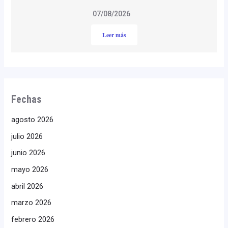
07/08/2026
Leer más
Fechas
agosto 2026
julio 2026
junio 2026
mayo 2026
abril 2026
marzo 2026
febrero 2026