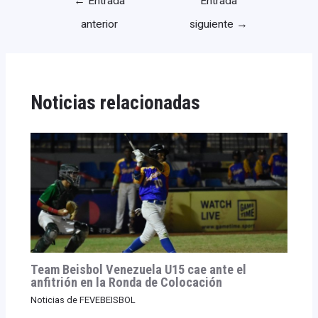
←
Entrada
Entrada
anterior
siguiente
→
Noticias relacionadas
Team Beisbol Venezuela U15 cae ante el
anfitrión en la Ronda de Colocación
Noticias de FEVEBEISBOL