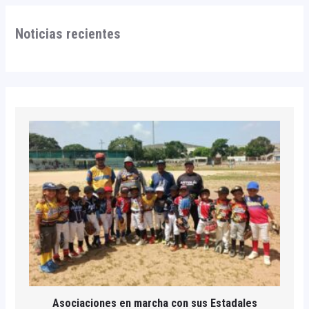
Noticias recientes
Asociaciones en marcha con sus Estadales