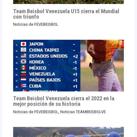
Team Beisbol Venezuela U15 cierra el Mundial
con triunfo
Noticias de FEVEBEISBOL
Team Beisbol Venezuela cierra el 2022 en la
mejor posición de su historia
Noticias de FEVEBEISBOL
,
Noticias TEAMBEISBOLVE