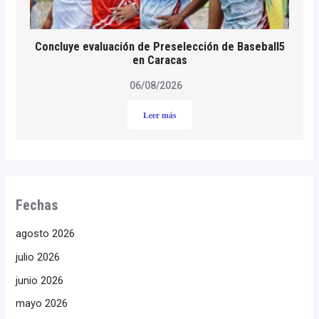
Concluye evaluación de Preselección de Baseball5
en Caracas
06/08/2026
Leer más
Fechas
agosto 2026
julio 2026
junio 2026
mayo 2026