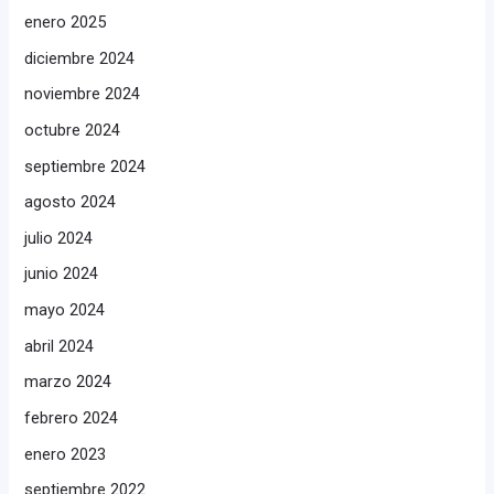
enero 2025
diciembre 2024
noviembre 2024
octubre 2024
septiembre 2024
agosto 2024
julio 2024
junio 2024
mayo 2024
abril 2024
marzo 2024
febrero 2024
enero 2023
septiembre 2022