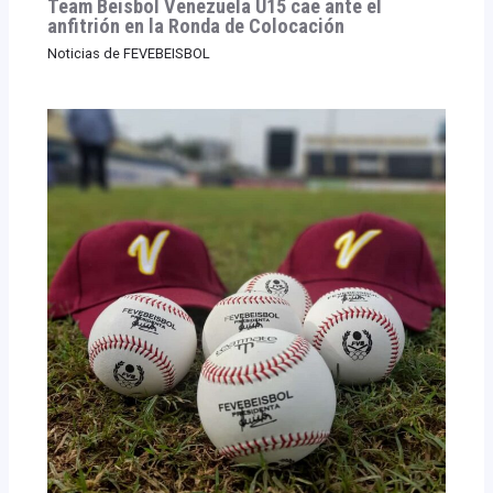
Team Beisbol Venezuela U15 cae ante el
anfitrión en la Ronda de Colocación
Noticias de FEVEBEISBOL