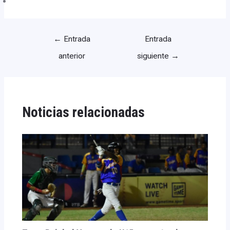
←
Entrada
Entrada
anterior
siguiente
→
Noticias relacionadas