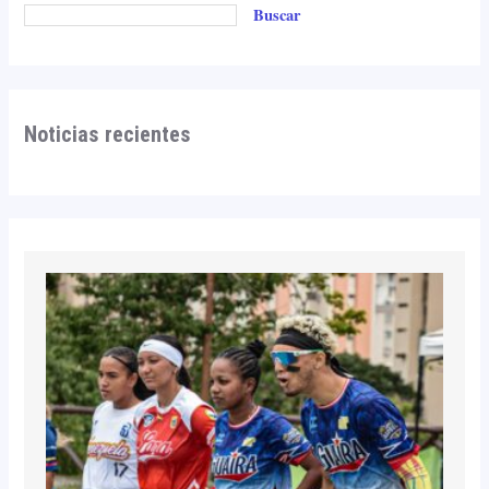
Buscar
Noticias recientes