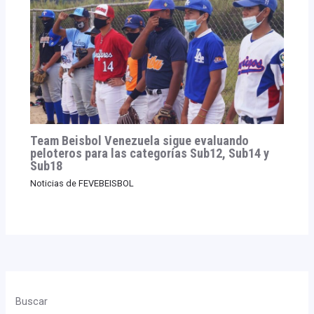
Team Beisbol Venezuela sigue evaluando
peloteros para las categorías Sub12, Sub14 y
Sub18
Noticias de FEVEBEISBOL
Buscar