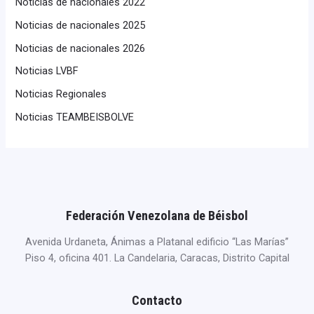
Noticias de nacionales 2022
Noticias de nacionales 2025
Noticias de nacionales 2026
Noticias LVBF
Noticias Regionales
Noticias TEAMBEISBOLVE
Federación Venezolana de Béisbol
Avenida Urdaneta, Ánimas a Platanal edificio “Las Marías”
Piso 4, oficina 401. La Candelaria, Caracas, Distrito Capital
Contacto