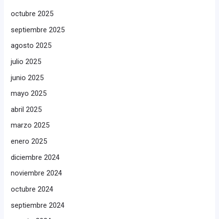
octubre 2025
septiembre 2025
agosto 2025
julio 2025
junio 2025
mayo 2025
abril 2025
marzo 2025
enero 2025
diciembre 2024
noviembre 2024
octubre 2024
septiembre 2024