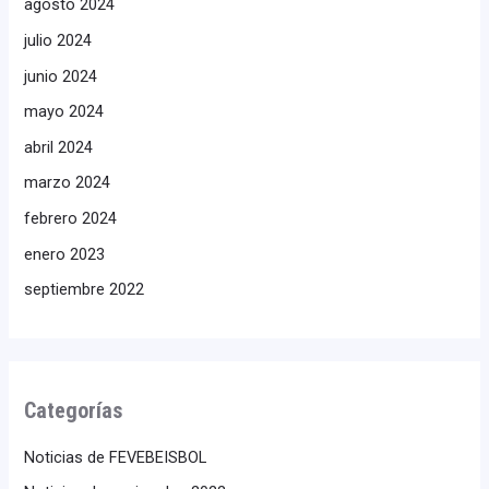
agosto 2024
julio 2024
junio 2024
mayo 2024
abril 2024
marzo 2024
febrero 2024
enero 2023
septiembre 2022
Categorías
Noticias de FEVEBEISBOL