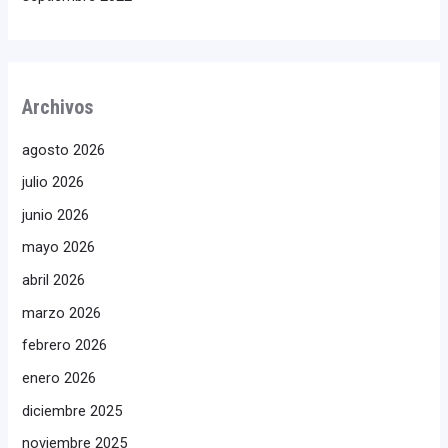
Archivos
agosto 2026
julio 2026
junio 2026
mayo 2026
abril 2026
marzo 2026
febrero 2026
enero 2026
diciembre 2025
noviembre 2025