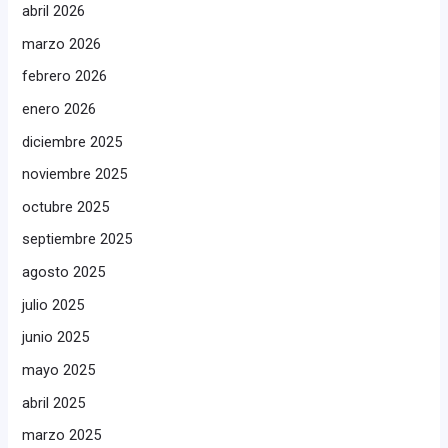
abril 2026
marzo 2026
febrero 2026
enero 2026
diciembre 2025
noviembre 2025
octubre 2025
septiembre 2025
agosto 2025
julio 2025
junio 2025
mayo 2025
abril 2025
marzo 2025