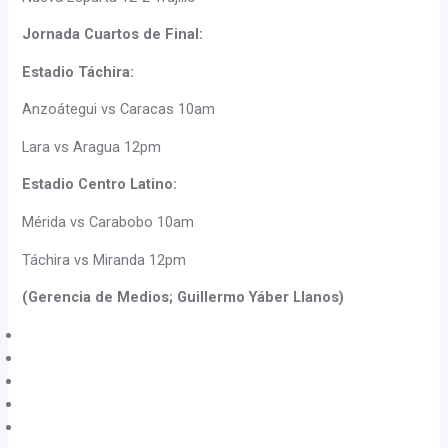
Jornada Cuartos de Final:
Estadio Táchira:
Anzoátegui vs Caracas 10am
Lara vs Aragua 12pm
Estadio Centro Latino:
Mérida vs Carabobo 10am
Táchira vs Miranda 12pm
(Gerencia de Medios; Guillermo Yáber Llanos)