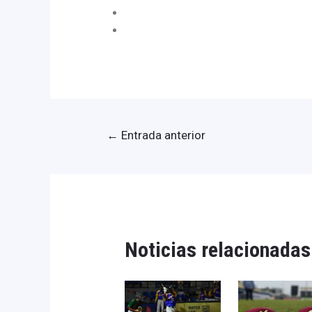
←
Entrada anterior
Noticias relacionadas