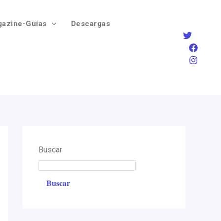
azine-Guías
Descargas
Buscar
Buscar