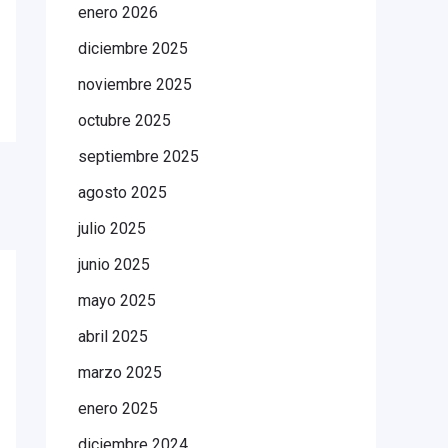
enero 2026
diciembre 2025
noviembre 2025
octubre 2025
septiembre 2025
agosto 2025
julio 2025
junio 2025
mayo 2025
abril 2025
marzo 2025
enero 2025
diciembre 2024