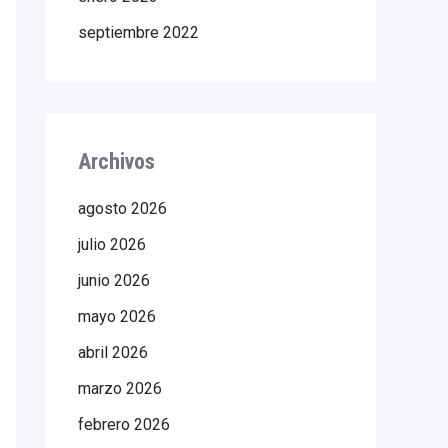
septiembre 2022
Archivos
agosto 2026
julio 2026
junio 2026
mayo 2026
abril 2026
marzo 2026
febrero 2026