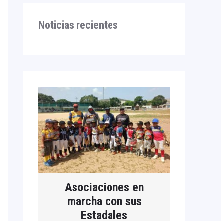
Noticias recientes
Asociaciones en
marcha con sus
Estadales