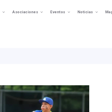
Asociaciones
Eventos
Noticias
Mag