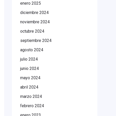
enero 2025
diciembre 2024
noviembre 2024
octubre 2024
septiembre 2024
agosto 2024
julio 2024
junio 2024
mayo 2024
abril 2024
marzo 2024
febrero 2024
enero 2023