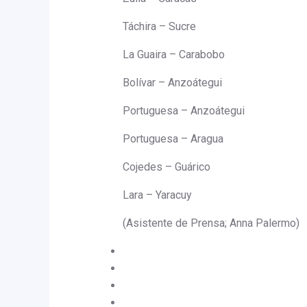
Táchira – Sucre
La Guaira – Carabobo
Bolívar – Anzoátegui
Portuguesa – Anzoátegui
Portuguesa – Aragua
Cojedes – Guárico
Lara – Yaracuy
(Asistente de Prensa; Anna Palermo)