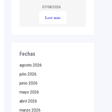
07/08/2026
Leer más
Fechas
agosto 2026
julio 2026
junio 2026
mayo 2026
abril 2026
marzo 2026