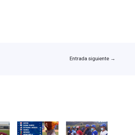
Entrada siguiente
→