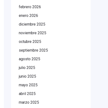
febrero 2026
enero 2026
diciembre 2025
noviembre 2025
octubre 2025
septiembre 2025
agosto 2025
julio 2025
junio 2025
mayo 2025
abril 2025
marzo 2025