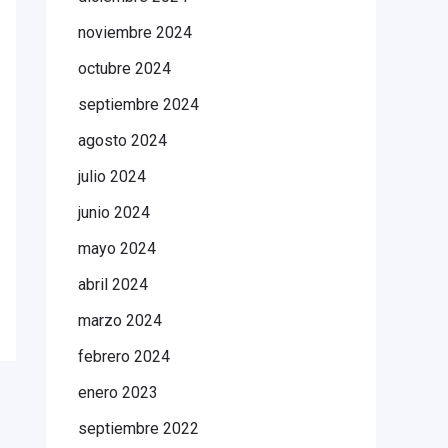
noviembre 2024
octubre 2024
septiembre 2024
agosto 2024
julio 2024
junio 2024
mayo 2024
abril 2024
marzo 2024
febrero 2024
enero 2023
septiembre 2022