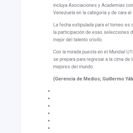
incluya Asociaciones y Academias con e
Venezuela en la categoría y de cara al
La fecha estipulada para el torneo es 
la participación de esas selecciones d
mejor del talento criollo.
Con la mirada puesta en el Mundial U1
se prepara para regresar a la cima de 
mejores del mundo.
(Gerencia de Medios; Guillermo Yáb