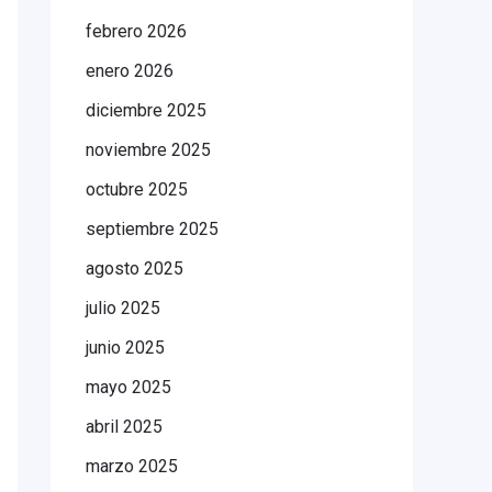
febrero 2026
enero 2026
diciembre 2025
noviembre 2025
octubre 2025
septiembre 2025
agosto 2025
julio 2025
junio 2025
mayo 2025
abril 2025
marzo 2025