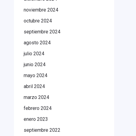
noviembre 2024
octubre 2024
septiembre 2024
agosto 2024
julio 2024
junio 2024
mayo 2024
abril 2024
marzo 2024
febrero 2024
enero 2023
septiembre 2022