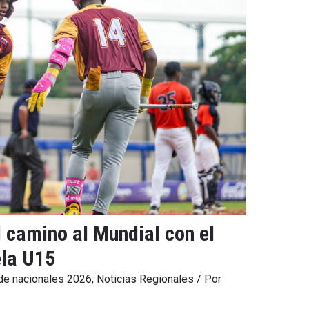
 camino al Mundial con el
la U15
 de nacionales 2026
,
Noticias Regionales
/ Por