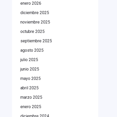
enero 2026
diciembre 2025
noviembre 2025
octubre 2025
septiembre 2025
agosto 2025
julio 2025
junio 2025
mayo 2025
abril 2025
marzo 2025
enero 2025
diciembre 2024