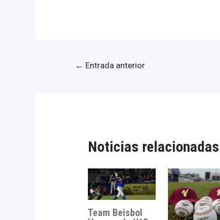
←
Entrada anterior
Noticias relacionadas
Team Beisbol