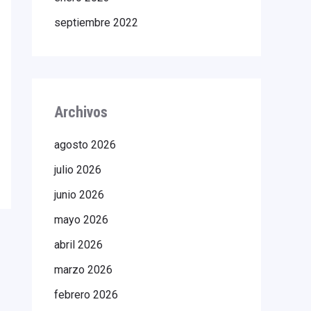
septiembre 2022
Archivos
agosto 2026
julio 2026
junio 2026
mayo 2026
abril 2026
marzo 2026
febrero 2026