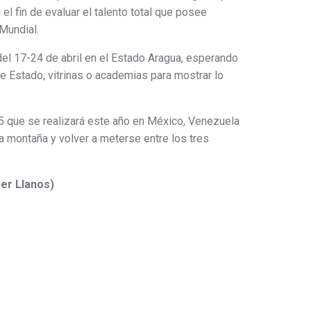
l fin de evaluar el talento total que posee
 Mundial.
del 17-24 de abril en el Estado Aragua, esperando
e Estado, vitrinas o academias para mostrar lo
5 que se realizará este año en México, Venezuela
la montaña y volver a meterse entre los tres
er Llanos)