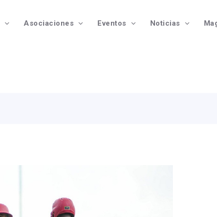
Asociaciones
Eventos
Noticias
Mag