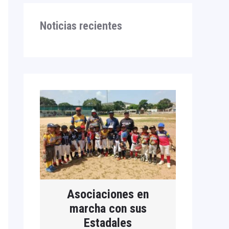
Noticias recientes
Asociaciones en
marcha con sus
Estadales