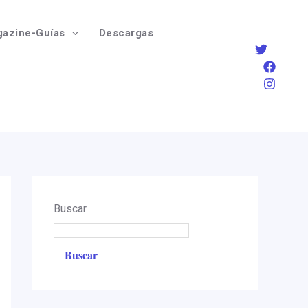
azine-Guías
Descargas
Buscar
Buscar