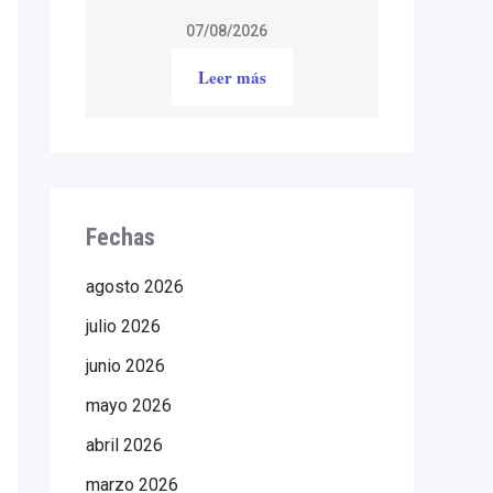
07/08/2026
Leer más
Fechas
agosto 2026
julio 2026
junio 2026
mayo 2026
abril 2026
marzo 2026