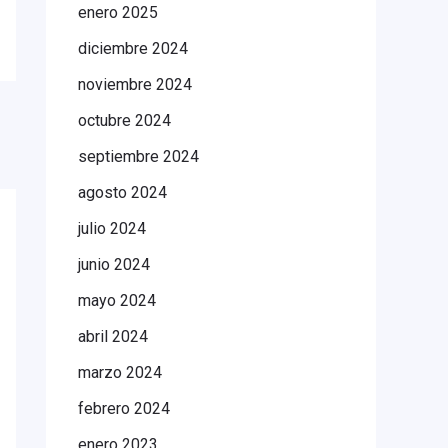
enero 2025
diciembre 2024
noviembre 2024
octubre 2024
septiembre 2024
agosto 2024
julio 2024
junio 2024
mayo 2024
abril 2024
marzo 2024
febrero 2024
enero 2023