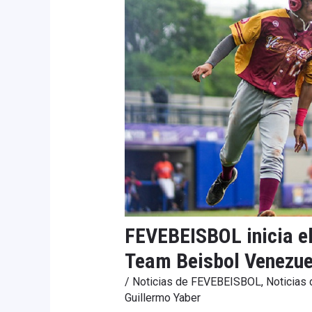
FEVEBEISBOL inicia el
Team Beisbol Venezue
/
Noticias de FEVEBEISBOL
,
Noticias
Guillermo Yaber