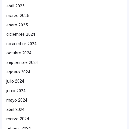
abril 2025
marzo 2025
enero 2025
diciembre 2024
noviembre 2024
octubre 2024
septiembre 2024
agosto 2024
julio 2024
junio 2024
mayo 2024
abril 2024
marzo 2024
febrero 2024