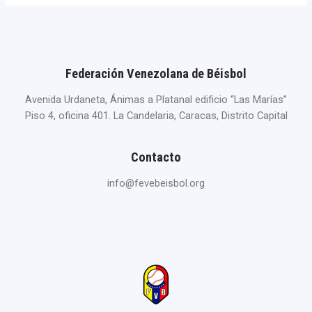
Federación Venezolana de Béisbol
Avenida Urdaneta, Ánimas a Platanal edificio “Las Marías”
Piso 4, oficina 401. La Candelaria, Caracas, Distrito Capital
Contacto
info@fevebeisbol.org