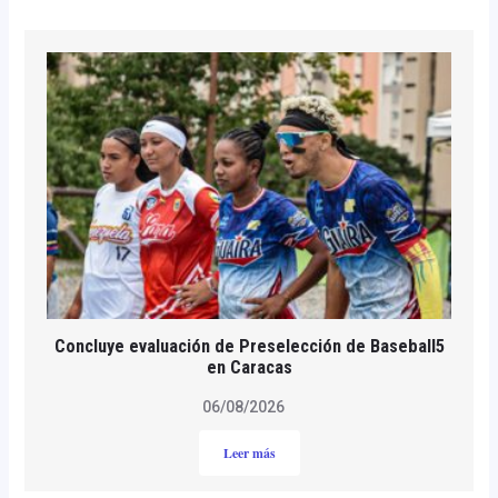
Concluye evaluación de Preselección de Baseball5
en Caracas
06/08/2026
Leer más