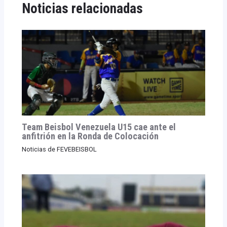
Noticias relacionadas
Team Beisbol Venezuela U15 cae ante el
anfitrión en la Ronda de Colocación
Noticias de FEVEBEISBOL