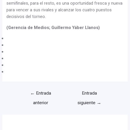
semifinales, para el resto, es una oportunidad fresca y nueva
para vencer a sus rivales y alcanzar los cuatro puestos
decisivos del torneo.
(Gerencia de Medios; Guillermo Yáber Llanos)
←
Entrada
Entrada
anterior
siguiente
→