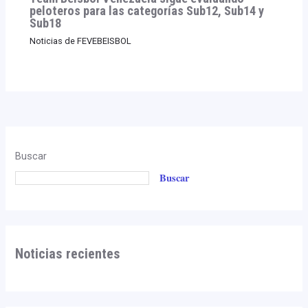
peloteros para las categorías Sub12, Sub14 y
Sub18
Noticias de FEVEBEISBOL
Buscar
Buscar
Noticias recientes