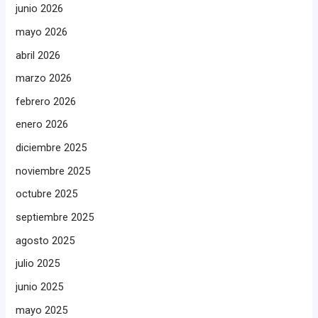
junio 2026
mayo 2026
abril 2026
marzo 2026
febrero 2026
enero 2026
diciembre 2025
noviembre 2025
octubre 2025
septiembre 2025
agosto 2025
julio 2025
junio 2025
mayo 2025