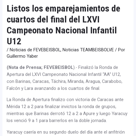
Listos los emparejamientos de
cuartos del final del LXVI
Campeonato Nacional Infantil
U12
/
Noticias de FEVEBEISBOL
,
Noticias TEAMBEISBOLVE
/ Por
Guillermo Yaber
(Nota de Prensa; FEVEBEISBOL
).- Finalizó la Ronda de
Apertura del LXVI Campeonato Nacional Infantil “AA” U12,
con Barinas, Caracas, Táchira, Miranda, Aragua, Carabobo,
Falcón y Lara avanzando a los cuartos de final.
La Ronda de Apertura finalizo con victoria de Caracas ante
Mérida 12 a 2 para finalizar invictos la ronda de grupos,
mientras que Barinas derrotó 12 a 2 a Apure y luego Yaracuy
los venció 9 a 1 para barrerlos en la doble jornada.
Yaracuy caería en su segundo duelo del día ante el anfitrión