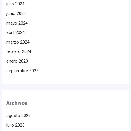
julio 2024
junio 2024
mayo 2024
abril 2024
marzo 2024
febrero 2024
enero 2023
septiembre 2022
Archivos
agosto 2026
julio 2026