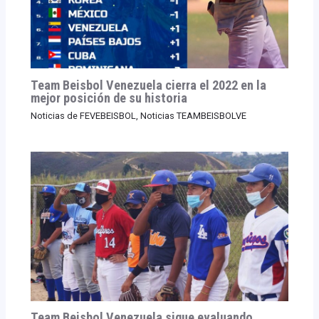
Team Beisbol Venezuela cierra el 2022 en la
mejor posición de su historia
Noticias de FEVEBEISBOL
,
Noticias TEAMBEISBOLVE
Team Beisbol Venezuela sigue evaluando