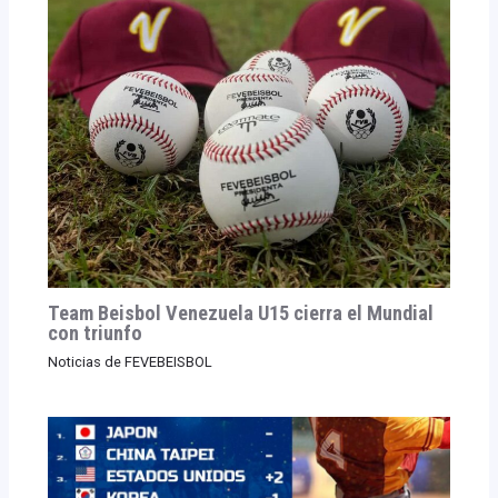
Team Beisbol Venezuela U15 cierra el Mundial
con triunfo
Noticias de FEVEBEISBOL