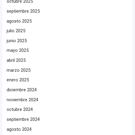
octubre 2025
septiembre 2025
agosto 2025
julio 2025
junio 2025
mayo 2025
abril 2025
marzo 2025
enero 2025
diciembre 2024
noviembre 2024
octubre 2024
septiembre 2024
agosto 2024