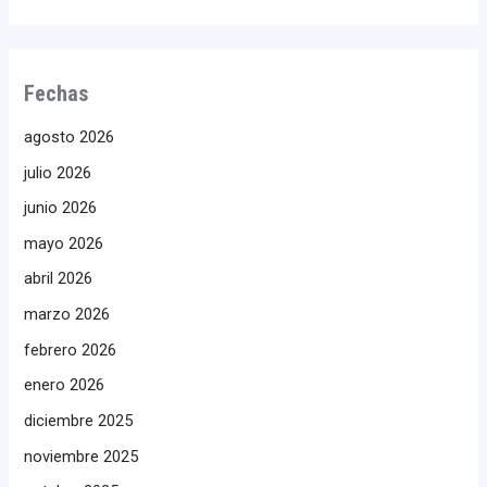
Fechas
agosto 2026
julio 2026
junio 2026
mayo 2026
abril 2026
marzo 2026
febrero 2026
enero 2026
diciembre 2025
noviembre 2025