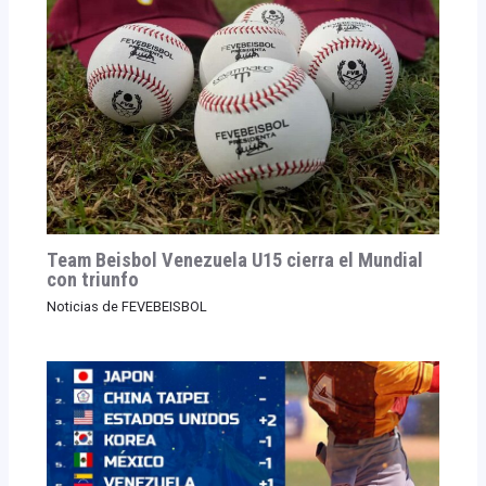
Team Beisbol Venezuela U15 cierra el Mundial
con triunfo
Noticias de FEVEBEISBOL