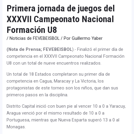
Primera jornada de juegos del
XXXVII Campeonato Nacional
Formación U8
/
Noticias de FEVEBEISBOL
/ Por
Guillermo Yaber
(Nota de Prensa; FEVEBEISBOL
).- Finalizó el primer día de
competencia en el XXXVII Campeonato Nacional Formación
U8 con un total de nueve encuentros realizados.
Un total de 18 Estados completaron su primer día de
competencia en Cagua, Maracay y La Victoria, los
protagonistas de este torneo son los niños, que dan sus
primeros pasos en la disciplina.
Distrito Capital inició con buen pie al vencer 10 a 0 a Yaracuy,
Aragua venció por el mismo resultado de 10 a 0 a
Portuguesa, mientras que Nueva Esparta superó 13 a 0 al
Monagas.