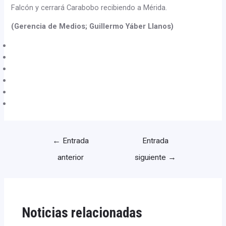
Falcón y cerrará Carabobo recibiendo a Mérida.
(Gerencia de Medios; Guillermo Yáber Llanos)
←
Entrada
Entrada
anterior
siguiente
→
Noticias relacionadas