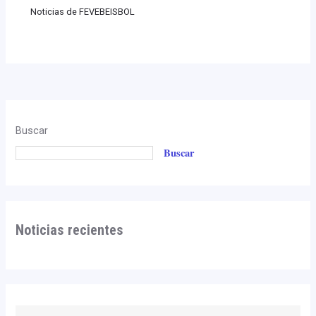
Noticias de FEVEBEISBOL
Buscar
Buscar
Noticias recientes