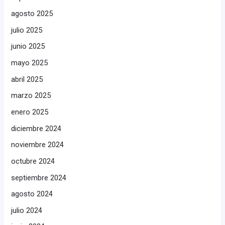
agosto 2025
julio 2025
junio 2025
mayo 2025
abril 2025
marzo 2025
enero 2025
diciembre 2024
noviembre 2024
octubre 2024
septiembre 2024
agosto 2024
julio 2024