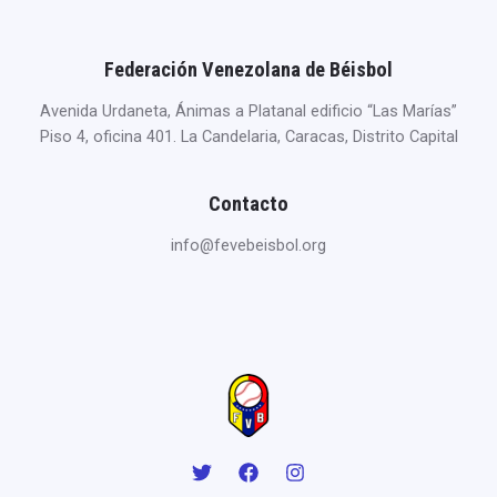
Federación Venezolana de Béisbol
Avenida Urdaneta, Ánimas a Platanal edificio “Las Marías”
Piso 4, oficina 401. La Candelaria, Caracas, Distrito Capital
Contacto
info@fevebeisbol.org