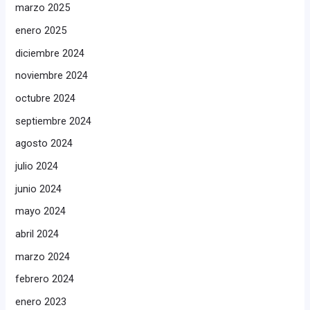
marzo 2025
enero 2025
diciembre 2024
noviembre 2024
octubre 2024
septiembre 2024
agosto 2024
julio 2024
junio 2024
mayo 2024
abril 2024
marzo 2024
febrero 2024
enero 2023