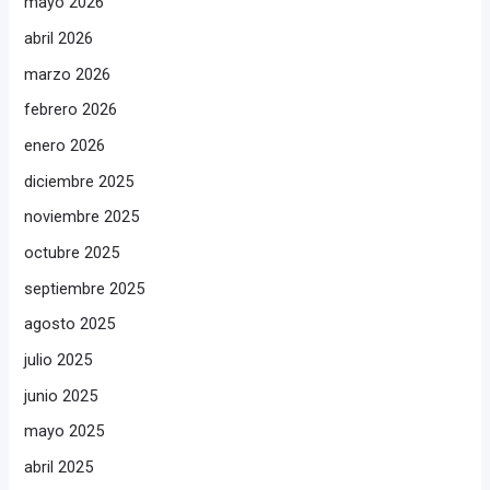
mayo 2026
abril 2026
marzo 2026
febrero 2026
enero 2026
diciembre 2025
noviembre 2025
octubre 2025
septiembre 2025
agosto 2025
julio 2025
junio 2025
mayo 2025
abril 2025