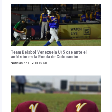
Team Beisbol Venezuela U15 cae ante el
anfitrión en la Ronda de Colocación
Noticias de FEVEBEISBOL