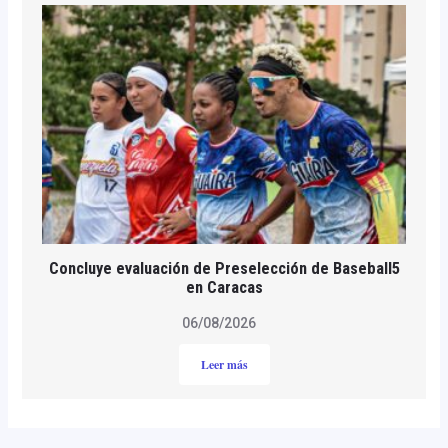
Concluye evaluación de Preselección de Baseball5
en Caracas
06/08/2026
Leer más