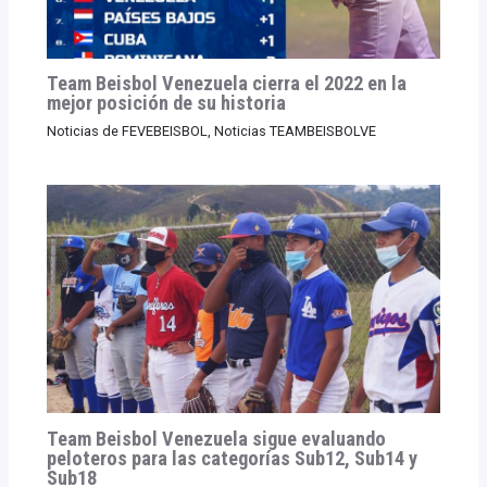
Team Beisbol Venezuela cierra el 2022 en la
mejor posición de su historia
Noticias de FEVEBEISBOL
,
Noticias TEAMBEISBOLVE
Team Beisbol Venezuela sigue evaluando
peloteros para las categorías Sub12, Sub14 y
Sub18