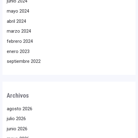
junio 2024
mayo 2024
abril 2024
marzo 2024
febrero 2024
enero 2023
septiembre 2022
Archivos
agosto 2026
julio 2026
junio 2026