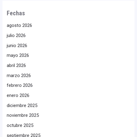
Fechas
agosto 2026
julio 2026
junio 2026
mayo 2026
abril 2026
marzo 2026
febrero 2026
enero 2026
diciembre 2025
noviembre 2025
octubre 2025
septiembre 2025