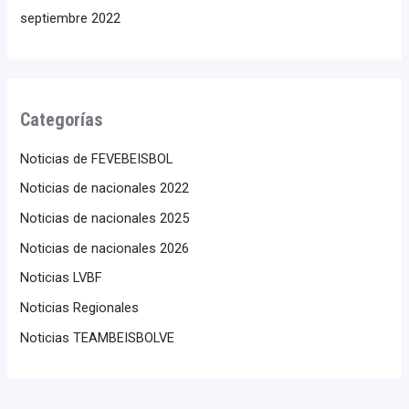
septiembre 2022
Categorías
Noticias de FEVEBEISBOL
Noticias de nacionales 2022
Noticias de nacionales 2025
Noticias de nacionales 2026
Noticias LVBF
Noticias Regionales
Noticias TEAMBEISBOLVE