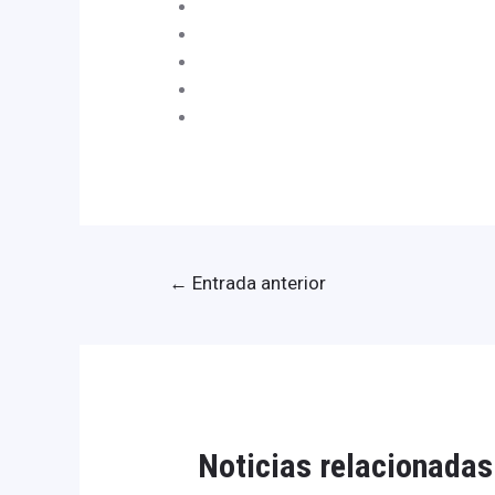
←
Entrada anterior
Noticias relacionadas