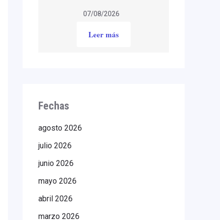
07/08/2026
Leer más
Fechas
agosto 2026
julio 2026
junio 2026
mayo 2026
abril 2026
marzo 2026