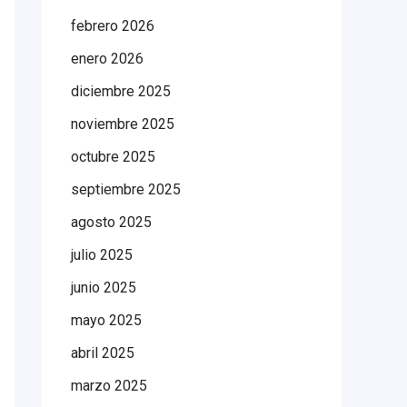
febrero 2026
enero 2026
diciembre 2025
noviembre 2025
octubre 2025
septiembre 2025
agosto 2025
julio 2025
junio 2025
mayo 2025
abril 2025
marzo 2025