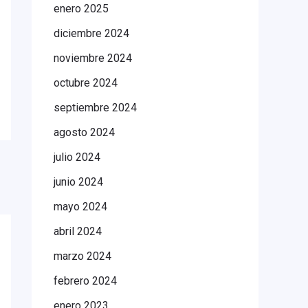
enero 2025
diciembre 2024
noviembre 2024
octubre 2024
septiembre 2024
agosto 2024
julio 2024
junio 2024
mayo 2024
abril 2024
marzo 2024
febrero 2024
enero 2023