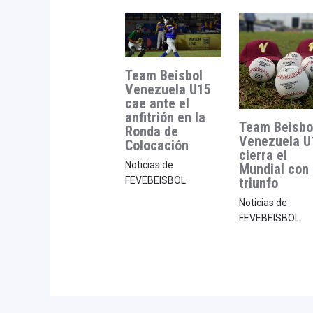
Team Beisbol
Venezuela U15
cae ante el
anfitrión en la
Team Beisbo
Ronda de
Venezuela U
Colocación
cierra el
Noticias de
Mundial con
triunfo
FEVEBEISBOL
Noticias de
FEVEBEISBOL