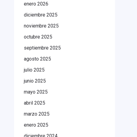
enero 2026
diciembre 2025
noviembre 2025
octubre 2025
septiembre 2025
agosto 2025
julio 2025
junio 2025
mayo 2025
abril 2025
marzo 2025
enero 2025
diciembre 2024