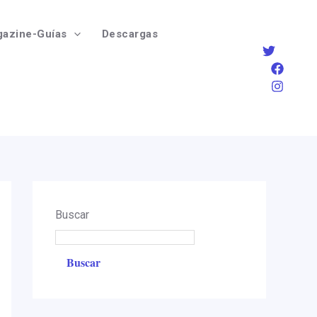
azine-Guías
Descargas
Buscar
Buscar