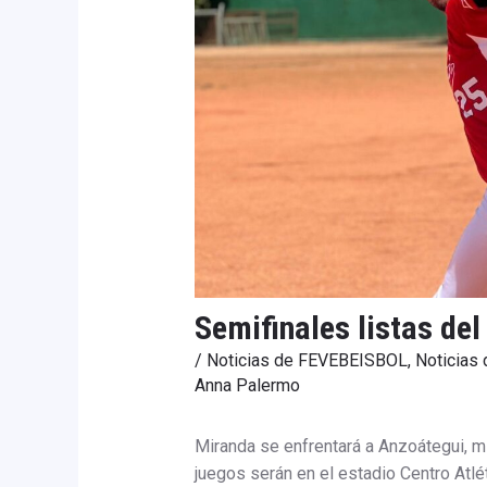
Semifinales listas de
/
Noticias de FEVEBEISBOL
,
Noticias
Anna Palermo
Miranda se enfrentará a Anzoátegui, m
juegos serán en el estadio Centro Atlé