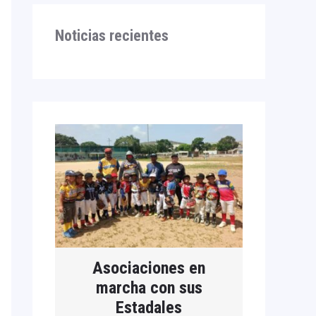
Noticias recientes
Asociaciones en
marcha con sus
Estadales