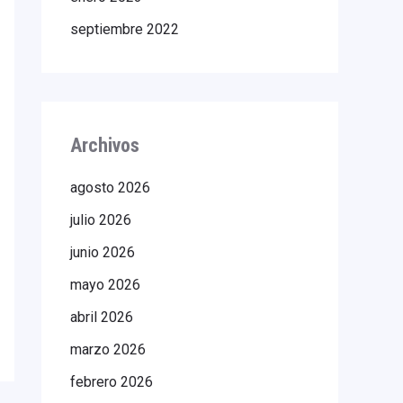
septiembre 2022
Archivos
agosto 2026
julio 2026
junio 2026
mayo 2026
abril 2026
marzo 2026
febrero 2026