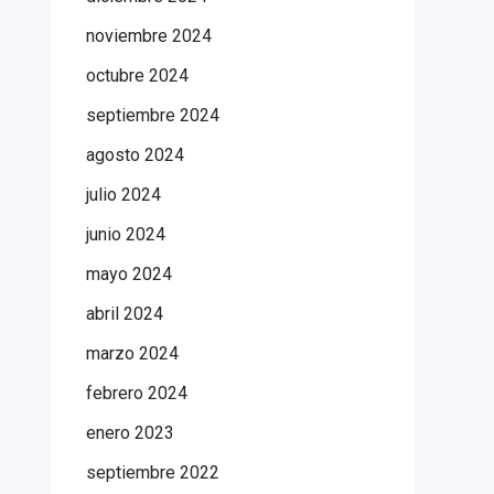
noviembre 2024
octubre 2024
septiembre 2024
agosto 2024
julio 2024
junio 2024
mayo 2024
abril 2024
marzo 2024
febrero 2024
enero 2023
septiembre 2022