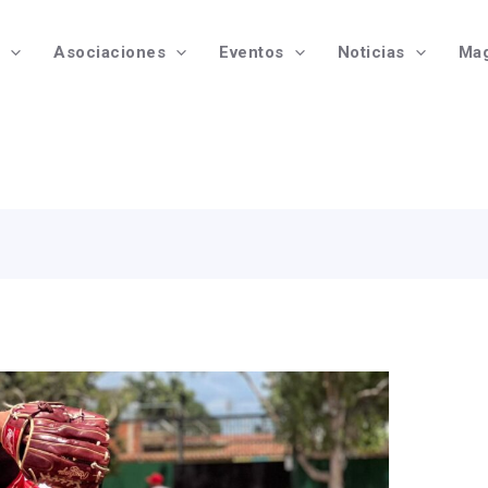
Asociaciones
Eventos
Noticias
Mag