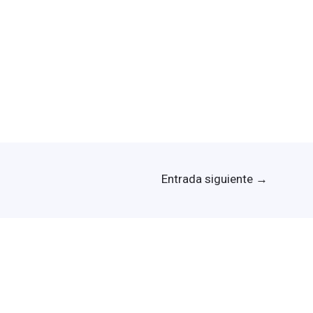
Entrada siguiente
→