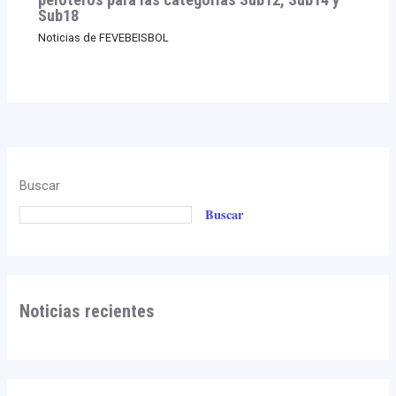
Sub18
Noticias de FEVEBEISBOL
Buscar
Buscar
Noticias recientes