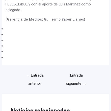
FEVEBEISBOL y con el aporte de Luis Martínez como
delegado.
(Gerencia de Medios; Guillermo Yáber Llanos)
←
Entrada
Entrada
anterior
siguiente
→