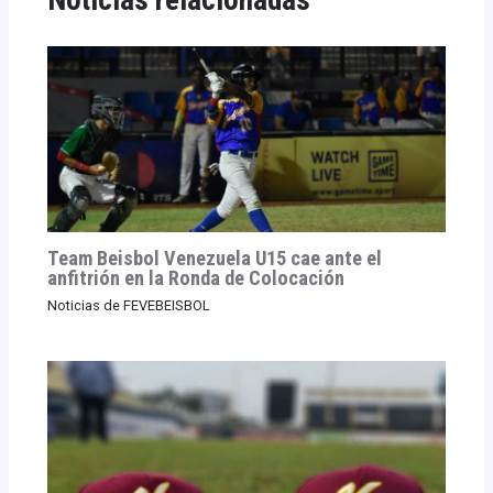
Noticias relacionadas
Team Beisbol Venezuela U15 cae ante el
anfitrión en la Ronda de Colocación
Noticias de FEVEBEISBOL