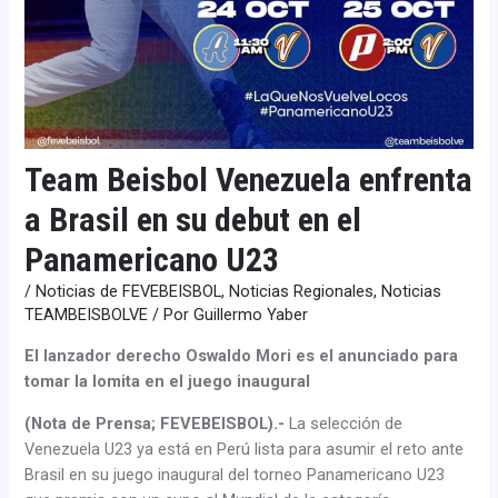
Team Beisbol Venezuela enfrenta
a Brasil en su debut en el
Panamericano U23
/
Noticias de FEVEBEISBOL
,
Noticias Regionales
,
Noticias
TEAMBEISBOLVE
/ Por
Guillermo Yaber
El lanzador derecho Oswaldo Mori es el anunciado para
tomar la lomita en el juego inaugural
(Nota de Prensa; FEVEBEISBOL).-
La selección de
Venezuela U23 ya está en Perú lista para asumir el reto ante
Brasil en su juego inaugural del torneo Panamericano U23