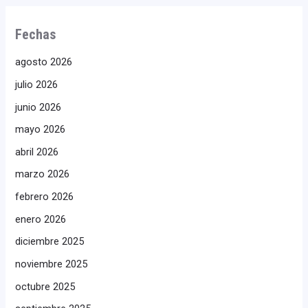
Fechas
agosto 2026
julio 2026
junio 2026
mayo 2026
abril 2026
marzo 2026
febrero 2026
enero 2026
diciembre 2025
noviembre 2025
octubre 2025