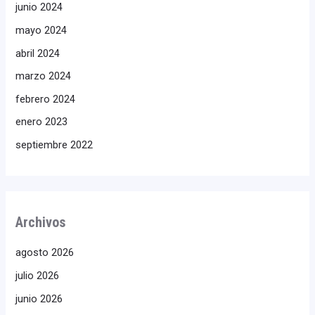
junio 2024
mayo 2024
abril 2024
marzo 2024
febrero 2024
enero 2023
septiembre 2022
Archivos
agosto 2026
julio 2026
junio 2026