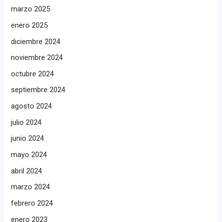
marzo 2025
enero 2025
diciembre 2024
noviembre 2024
octubre 2024
septiembre 2024
agosto 2024
julio 2024
junio 2024
mayo 2024
abril 2024
marzo 2024
febrero 2024
enero 2023