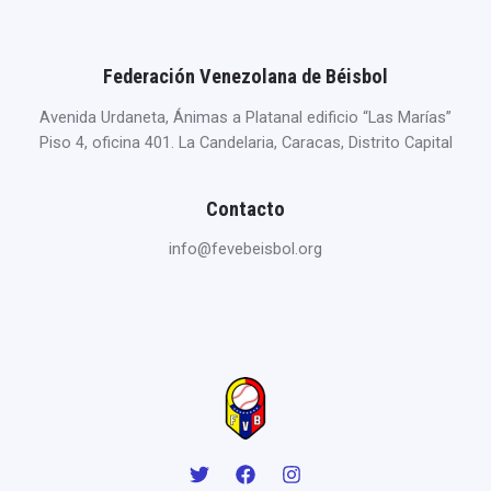
Federación Venezolana de Béisbol
Avenida Urdaneta, Ánimas a Platanal edificio “Las Marías”
Piso 4, oficina 401. La Candelaria, Caracas, Distrito Capital
Contacto
info@fevebeisbol.org