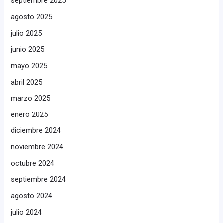
septiembre 2025
agosto 2025
julio 2025
junio 2025
mayo 2025
abril 2025
marzo 2025
enero 2025
diciembre 2024
noviembre 2024
octubre 2024
septiembre 2024
agosto 2024
julio 2024