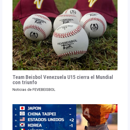
Team Beisbol Venezuela U15 cierra el Mundial
con triunfo
Noticias de FEVEBEISBOL