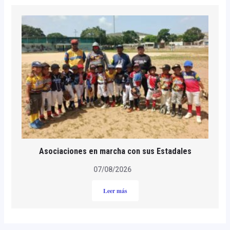
Asociaciones en marcha con sus Estadales
07/08/2026
Leer más