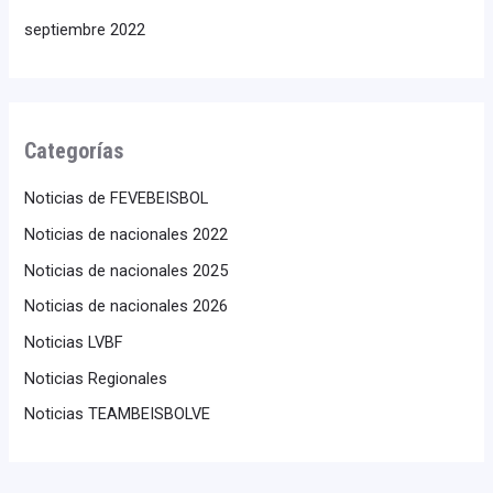
septiembre 2022
Categorías
Noticias de FEVEBEISBOL
Noticias de nacionales 2022
Noticias de nacionales 2025
Noticias de nacionales 2026
Noticias LVBF
Noticias Regionales
Noticias TEAMBEISBOLVE