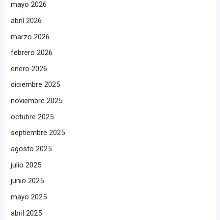
mayo 2026
abril 2026
marzo 2026
febrero 2026
enero 2026
diciembre 2025
noviembre 2025
octubre 2025
septiembre 2025
agosto 2025
julio 2025
junio 2025
mayo 2025
abril 2025