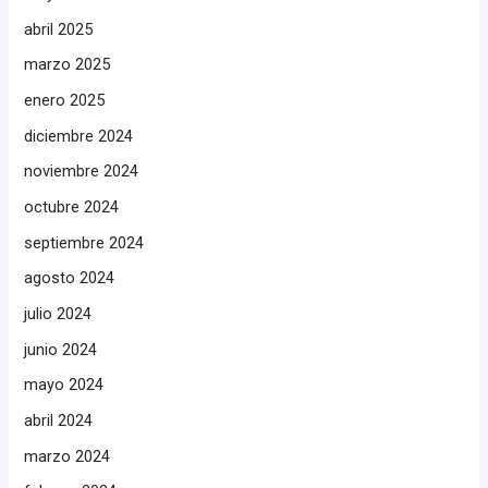
abril 2025
marzo 2025
enero 2025
diciembre 2024
noviembre 2024
octubre 2024
septiembre 2024
agosto 2024
julio 2024
junio 2024
mayo 2024
abril 2024
marzo 2024