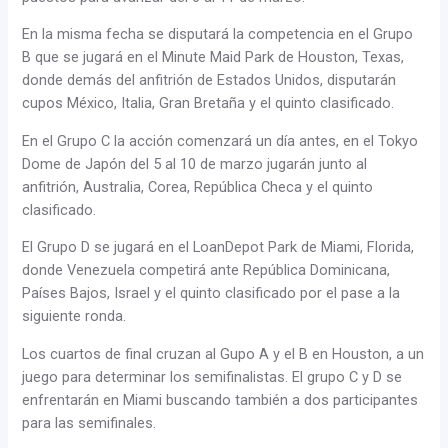
En la misma fecha se disputará la competencia en el Grupo
B que se jugará en el Minute Maid Park de Houston, Texas,
donde demás del anfitrión de Estados Unidos, disputarán
cupos México, Italia, Gran Bretaña y el quinto clasificado.
En el Grupo C la acción comenzará un día antes, en el Tokyo
Dome de Japón del 5 al 10 de marzo jugarán junto al
anfitrión, Australia, Corea, República Checa y el quinto
clasificado.
El Grupo D se jugará en el LoanDepot Park de Miami, Florida,
donde Venezuela competirá ante República Dominicana,
Países Bajos, Israel y el quinto clasificado por el pase a la
siguiente ronda.
Los cuartos de final cruzan al Gupo A y el B en Houston, a un
juego para determinar los semifinalistas. El grupo C y D se
enfrentarán en Miami buscando también a dos participantes
para las semifinales.