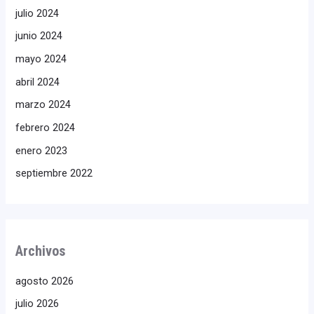
julio 2024
junio 2024
mayo 2024
abril 2024
marzo 2024
febrero 2024
enero 2023
septiembre 2022
Archivos
agosto 2026
julio 2026