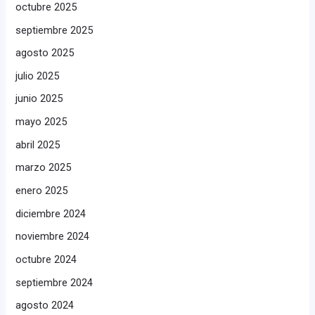
octubre 2025
septiembre 2025
agosto 2025
julio 2025
junio 2025
mayo 2025
abril 2025
marzo 2025
enero 2025
diciembre 2024
noviembre 2024
octubre 2024
septiembre 2024
agosto 2024