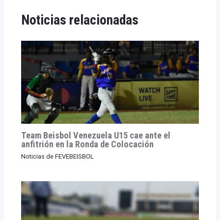
Noticias relacionadas
Team Beisbol Venezuela U15 cae ante el
anfitrión en la Ronda de Colocación
Noticias de FEVEBEISBOL