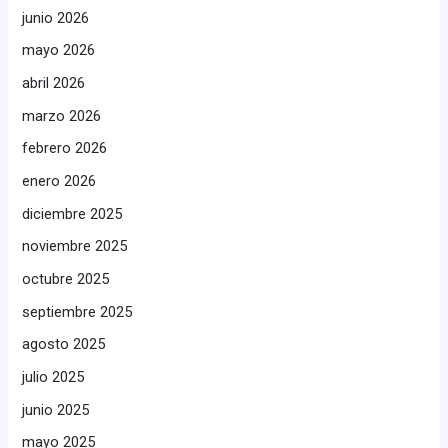
junio 2026
mayo 2026
abril 2026
marzo 2026
febrero 2026
enero 2026
diciembre 2025
noviembre 2025
octubre 2025
septiembre 2025
agosto 2025
julio 2025
junio 2025
mayo 2025