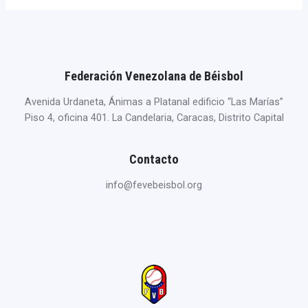
Federación Venezolana de Béisbol
Avenida Urdaneta, Ánimas a Platanal edificio “Las Marías”
Piso 4, oficina 401. La Candelaria, Caracas, Distrito Capital
Contacto
info@fevebeisbol.org