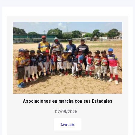
Asociaciones en marcha con sus Estadales
07/08/2026
Leer más