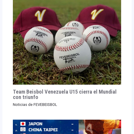
Team Beisbol Venezuela U15 cierra el Mundial
con triunfo
Noticias de FEVEBEISBOL