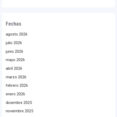
Fechas
agosto 2026
julio 2026
junio 2026
mayo 2026
abril 2026
marzo 2026
febrero 2026
enero 2026
diciembre 2025
noviembre 2025