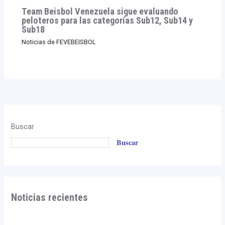
Team Beisbol Venezuela sigue evaluando
peloteros para las categorías Sub12, Sub14 y
Sub18
Noticias de FEVEBEISBOL
Buscar
Buscar
Noticias recientes