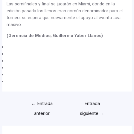
Las semifinales y final se jugarán en Miami, donde en la
edición pasada los llenos eran común denominador para el
torneo, se espera que nuevamente el apoyo al evento sea
masivo.
(Gerencia de Medios; Guillermo Yáber Llanos)
←
Entrada
Entrada
anterior
siguiente
→