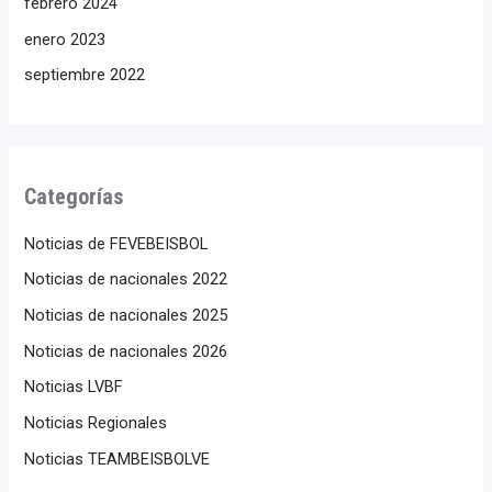
febrero 2024
enero 2023
septiembre 2022
Categorías
Noticias de FEVEBEISBOL
Noticias de nacionales 2022
Noticias de nacionales 2025
Noticias de nacionales 2026
Noticias LVBF
Noticias Regionales
Noticias TEAMBEISBOLVE