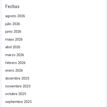
Fechas
agosto 2026
julio 2026
junio 2026
mayo 2026
abril 2026
marzo 2026
febrero 2026
enero 2026
diciembre 2025
noviembre 2025
octubre 2025
septiembre 2025