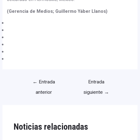
(Gerencia de Medios; Guillermo Yáber Llanos)
←
Entrada
Entrada
anterior
siguiente
→
Noticias relacionadas