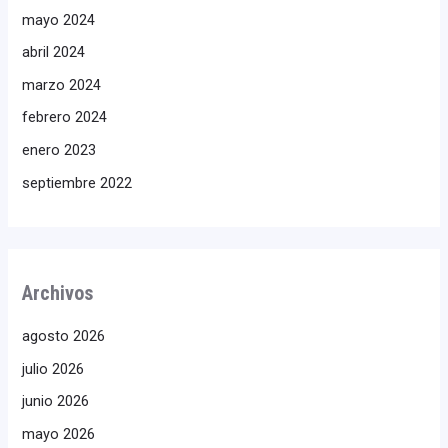
mayo 2024
abril 2024
marzo 2024
febrero 2024
enero 2023
septiembre 2022
Archivos
agosto 2026
julio 2026
junio 2026
mayo 2026