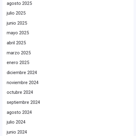
agosto 2025
julio 2025
junio 2025
mayo 2025
abril 2025
marzo 2025
enero 2025
diciembre 2024
noviembre 2024
octubre 2024
septiembre 2024
agosto 2024
julio 2024
junio 2024