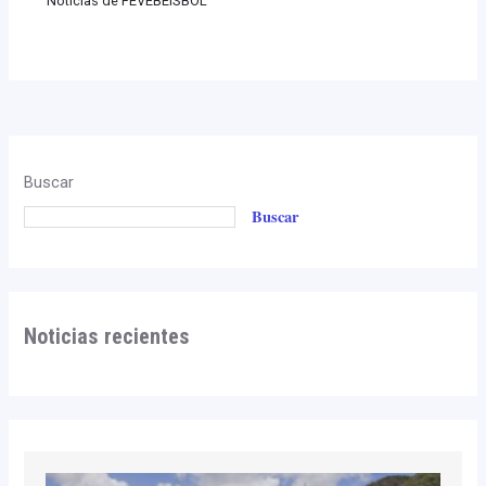
Noticias de FEVEBEISBOL
Buscar
Buscar
Noticias recientes