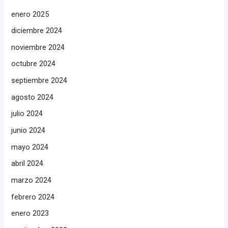
enero 2025
diciembre 2024
noviembre 2024
octubre 2024
septiembre 2024
agosto 2024
julio 2024
junio 2024
mayo 2024
abril 2024
marzo 2024
febrero 2024
enero 2023