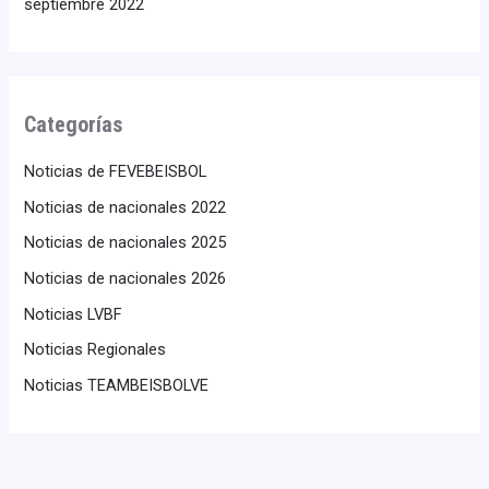
septiembre 2022
Categorías
Noticias de FEVEBEISBOL
Noticias de nacionales 2022
Noticias de nacionales 2025
Noticias de nacionales 2026
Noticias LVBF
Noticias Regionales
Noticias TEAMBEISBOLVE