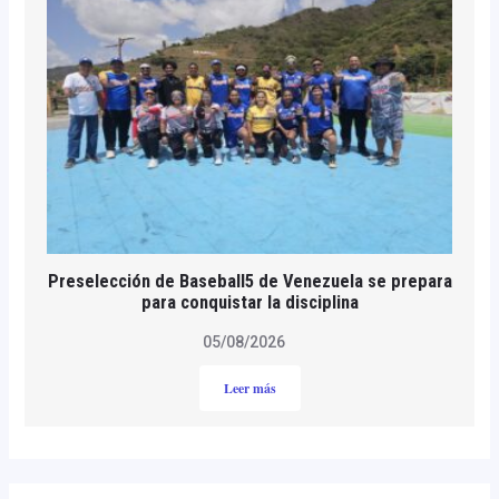
Preselección de Baseball5 de Venezuela se prepara
para conquistar la disciplina
05/08/2026
Leer más