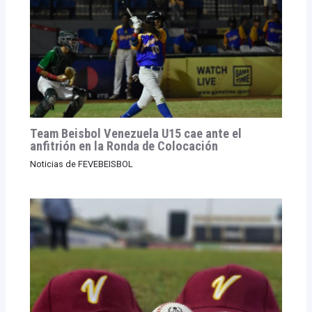
Team Beisbol Venezuela U15 cae ante el
anfitrión en la Ronda de Colocación
Noticias de FEVEBEISBOL