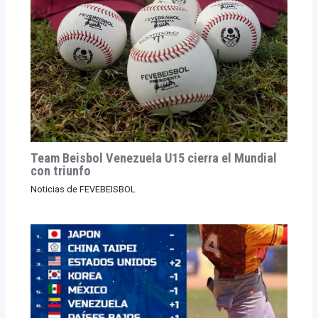
Team Beisbol Venezuela U15 cierra el Mundial
con triunfo
Noticias de FEVEBEISBOL