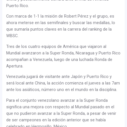
Puerto Rico.
Con marca de 1-1 la misión de Robert Pérez y el grupo, es
ahora meterse en las semifinales y buscar las medallas, lo
que sumaría puntos claves en la carrera del ranking de la
WBSC.
Tres de los cuatro equipos de América que viajaron al
Mundial avanzaron a la Super Ronda, Nicaragua y Puerto Rico
acompañan a Venezuela, luego de una luchada Ronda de
Apertura.
Venezuela jugará de visitante ante Japón y Puerto Rico y
será local ante China, la acción comienza el jueves a las 7am
ante los asiáticos, número uno en el mundo en la disciplina.
Para el conjunto venezolano avanzar a la Super Ronda
significa una mejora con respecto al Mundial pasado en el
que no pudieron avanzar a la Super Ronda, a pesar de venir
de ser campeones en la edición anterior que se había
celebrado en Hermosillo, México.