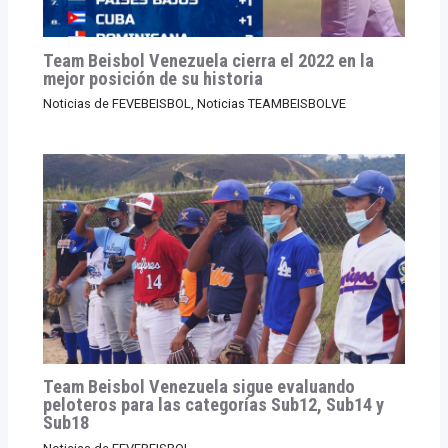
Team Beisbol Venezuela cierra el 2022 en la
mejor posición de su historia
Noticias de FEVEBEISBOL
,
Noticias TEAMBEISBOLVE
Team Beisbol Venezuela sigue evaluando
peloteros para las categorías Sub12, Sub14 y
Sub18