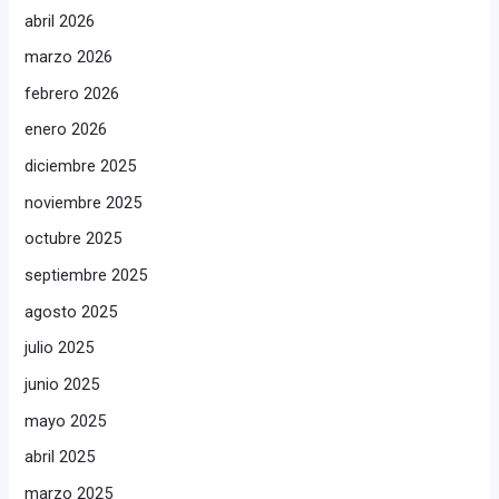
abril 2026
marzo 2026
febrero 2026
enero 2026
diciembre 2025
noviembre 2025
octubre 2025
septiembre 2025
agosto 2025
julio 2025
junio 2025
mayo 2025
abril 2025
marzo 2025