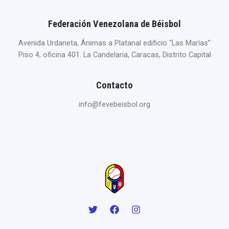
Federación Venezolana de Béisbol
Avenida Urdaneta, Ánimas a Platanal edificio “Las Marías”
Piso 4, oficina 401. La Candelaria, Caracas, Distrito Capital
Contacto
info@fevebeisbol.org