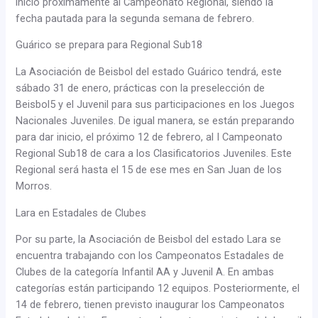
inicio próximamente al Campeonato Regional, siendo la
fecha pautada para la segunda semana de febrero.
Guárico se prepara para Regional Sub18
La Asociación de Beisbol del estado Guárico tendrá, este
sábado 31 de enero, prácticas con la preselección de
Beisbol5 y el Juvenil para sus participaciones en los Juegos
Nacionales Juveniles. De igual manera, se están preparando
para dar inicio, el próximo 12 de febrero, al I Campeonato
Regional Sub18 de cara a los Clasificatorios Juveniles. Este
Regional será hasta el 15 de ese mes en San Juan de los
Morros.
Lara en Estadales de Clubes
Por su parte, la Asociación de Beisbol del estado Lara se
encuentra trabajando con los Campeonatos Estadales de
Clubes de la categoría Infantil AA y Juvenil A. En ambas
categorías están participando 12 equipos. Posteriormente, el
14 de febrero, tienen previsto inaugurar los Campeonatos