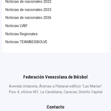
Noticias de nacionales 2022
Noticias de nacionales 2025
Noticias de nacionales 2026
Noticias LVBF
Noticias Regionales
Noticias TEAMBEISBOLVE
Federación Venezolana de Béisbol
Avenida Urdaneta, Ánimas a Platanal edificio “Las Marías”
Piso 4, oficina 401. La Candelaria, Caracas, Distrito Capital
Contacto