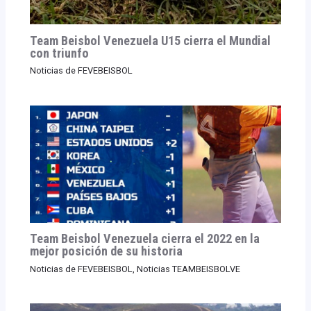
Team Beisbol Venezuela U15 cierra el Mundial
con triunfo
Noticias de FEVEBEISBOL
Team Beisbol Venezuela cierra el 2022 en la
mejor posición de su historia
Noticias de FEVEBEISBOL
,
Noticias TEAMBEISBOLVE