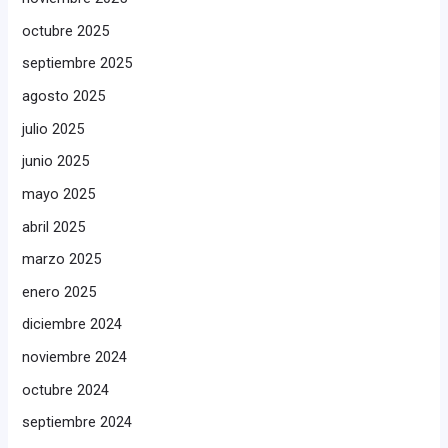
octubre 2025
septiembre 2025
agosto 2025
julio 2025
junio 2025
mayo 2025
abril 2025
marzo 2025
enero 2025
diciembre 2024
noviembre 2024
octubre 2024
septiembre 2024