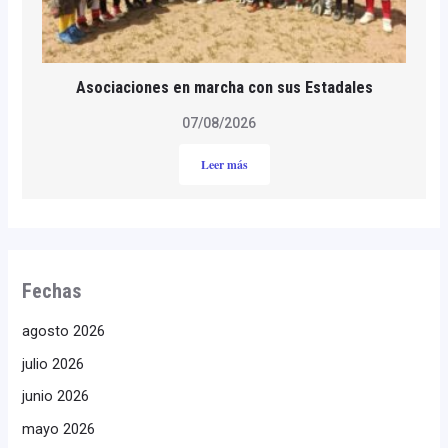
Asociaciones en marcha con sus Estadales
07/08/2026
Leer más
Fechas
agosto 2026
julio 2026
junio 2026
mayo 2026