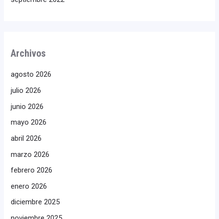
Archivos
agosto 2026
julio 2026
junio 2026
mayo 2026
abril 2026
marzo 2026
febrero 2026
enero 2026
diciembre 2025
noviembre 2025