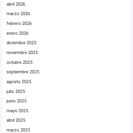
abril 2026
marzo 2026
febrero 2026
enero 2026
diciembre 2025
noviembre 2025
octubre 2025
septiembre 2025
agosto 2025
julio 2025
junio 2025
mayo 2025
abril 2025
marzo 2025