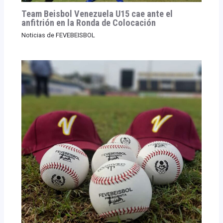
Team Beisbol Venezuela U15 cae ante el
anfitrión en la Ronda de Colocación
Noticias de FEVEBEISBOL