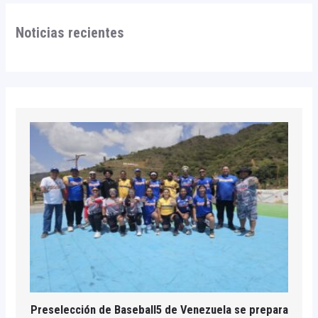
Noticias recientes
Preselección de Baseball5 de Venezuela se prepara