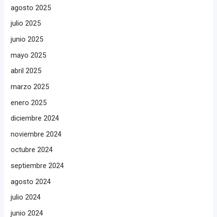
agosto 2025
julio 2025
junio 2025
mayo 2025
abril 2025
marzo 2025
enero 2025
diciembre 2024
noviembre 2024
octubre 2024
septiembre 2024
agosto 2024
julio 2024
junio 2024