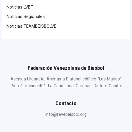
Noticias LVBF
Noticias Regionales
Noticias TEAMBEISBOLVE
Federación Venezolana de Béisbol
Avenida Urdaneta, Ánimas a Platanal edificio “Las Marías”
Piso 4, oficina 401. La Candelaria, Caracas, Distrito Capital
Contacto
info@fevebeisbol.org