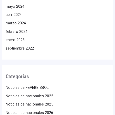
mayo 2024
abril 2024
marzo 2024
febrero 2024
enero 2023
septiembre 2022
Categorías
Noticias de FEVEBEISBOL
Noticias de nacionales 2022
Noticias de nacionales 2025
Noticias de nacionales 2026