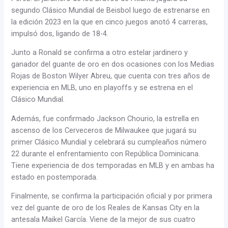
segundo Clásico Mundial de Beisbol luego de estrenarse en
la edición 2023 en la que en cinco juegos anotó 4 carreras,
impulsó dos, ligando de 18-4.
Junto a Ronald se confirma a otro estelar jardinero y
ganador del guante de oro en dos ocasiones con los Medias
Rojas de Boston Wilyer Abreu, que cuenta con tres años de
experiencia en MLB, uno en playoffs y se estrena en el
Clásico Mundial.
Además, fue confirmado Jackson Chourio, la estrella en
ascenso de los Cerveceros de Milwaukee que jugará su
primer Clásico Mundial y celebrará su cumpleaños número
22 durante el enfrentamiento con República Dominicana.
Tiene experiencia de dos temporadas en MLB y en ambas ha
estado en postemporada.
Finalmente, se confirma la participación oficial y por primera
vez del guante de oro de los Reales de Kansas City en la
antesala Maikel García. Viene de la mejor de sus cuatro