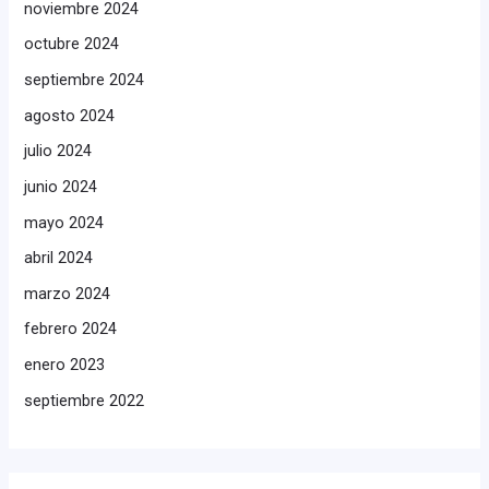
noviembre 2024
octubre 2024
septiembre 2024
agosto 2024
julio 2024
junio 2024
mayo 2024
abril 2024
marzo 2024
febrero 2024
enero 2023
septiembre 2022