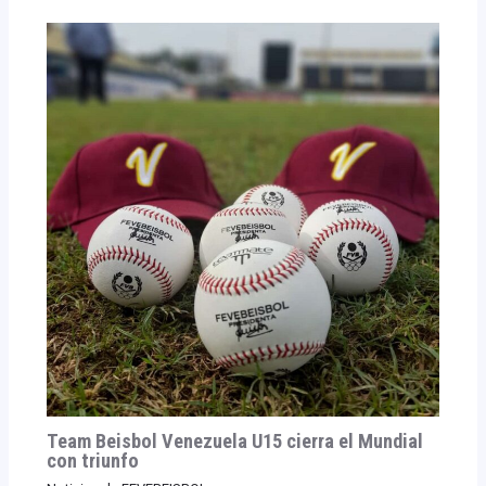
Team Beisbol Venezuela U15 cierra el Mundial
con triunfo