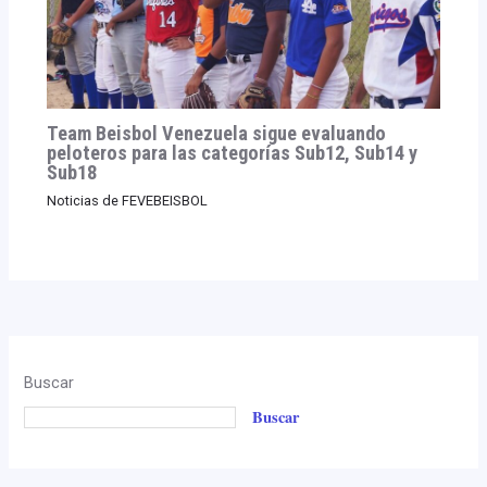
Team Beisbol Venezuela sigue evaluando
peloteros para las categorías Sub12, Sub14 y
Sub18
Noticias de FEVEBEISBOL
Buscar
Buscar