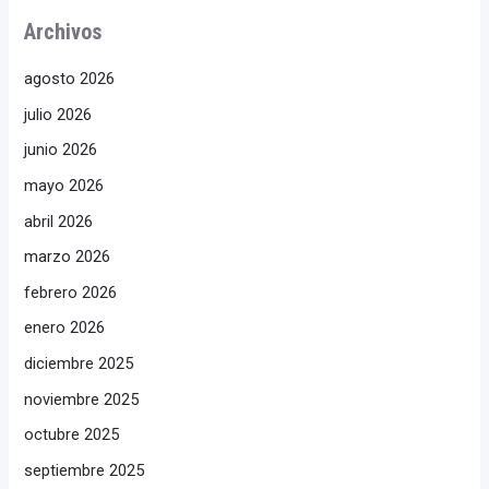
Archivos
agosto 2026
julio 2026
junio 2026
mayo 2026
abril 2026
marzo 2026
febrero 2026
enero 2026
diciembre 2025
noviembre 2025
octubre 2025
septiembre 2025