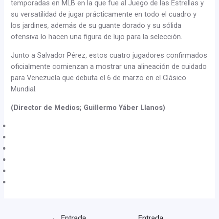
temporadas en MLB en la que fue al Juego de las Estrellas y
su versatilidad de jugar prácticamente en todo el cuadro y
los jardines, además de su guante dorado y su sólida
ofensiva lo hacen una figura de lujo para la selección.
Junto a Salvador Pérez, estos cuatro jugadores confirmados
oficialmente comienzan a mostrar una alineación de cuidado
para Venezuela que debuta el 6 de marzo en el Clásico
Mundial.
(Director de Medios; Guillermo Yáber Llanos)
←
Entrada
Entrada