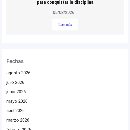
para conquistar la disciplina
05/08/2026
Leer más
Fechas
agosto 2026
julio 2026
junio 2026
mayo 2026
abril 2026
marzo 2026
febrero 2026