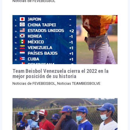
Noticias de FEVEBEISBOL
Team Beisbol Venezuela cierra el 2022 en la
mejor posición de su historia
Noticias de FEVEBEISBOL
,
Noticias TEAMBEISBOLVE