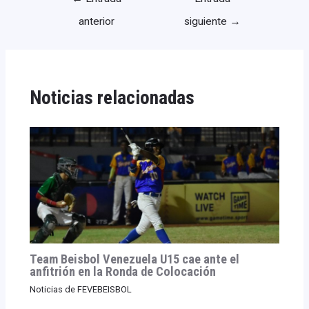
anterior
siguiente
→
Noticias relacionadas
Team Beisbol Venezuela U15 cae ante el
anfitrión en la Ronda de Colocación
Noticias de FEVEBEISBOL