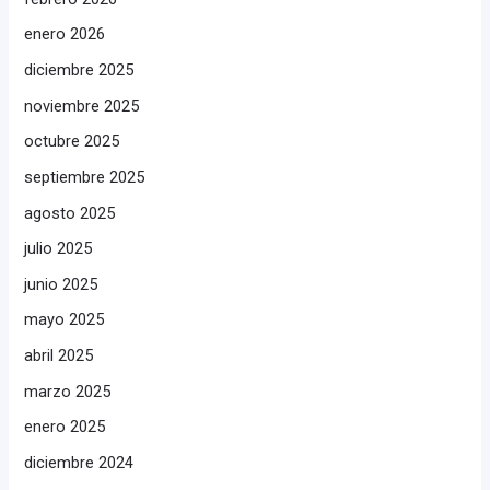
enero 2026
diciembre 2025
noviembre 2025
octubre 2025
septiembre 2025
agosto 2025
julio 2025
junio 2025
mayo 2025
abril 2025
marzo 2025
enero 2025
diciembre 2024