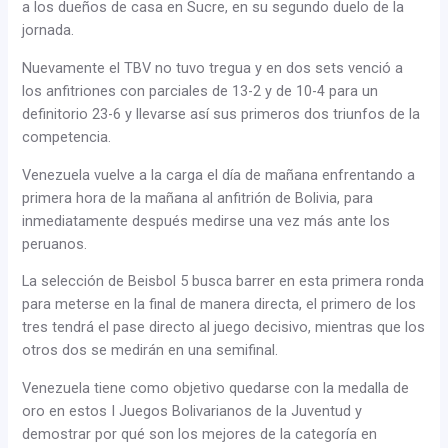
a los dueños de casa en Sucre, en su segundo duelo de la
jornada.
Nuevamente el TBV no tuvo tregua y en dos sets venció a
los anfitriones con parciales de 13-2 y de 10-4 para un
definitorio 23-6 y llevarse así sus primeros dos triunfos de la
competencia.
Venezuela vuelve a la carga el día de mañana enfrentando a
primera hora de la mañana al anfitrión de Bolivia, para
inmediatamente después medirse una vez más ante los
peruanos.
La selección de Beisbol 5 busca barrer en esta primera ronda
para meterse en la final de manera directa, el primero de los
tres tendrá el pase directo al juego decisivo, mientras que los
otros dos se medirán en una semifinal.
Venezuela tiene como objetivo quedarse con la medalla de
oro en estos I Juegos Bolivarianos de la Juventud y
demostrar por qué son los mejores de la categoría en