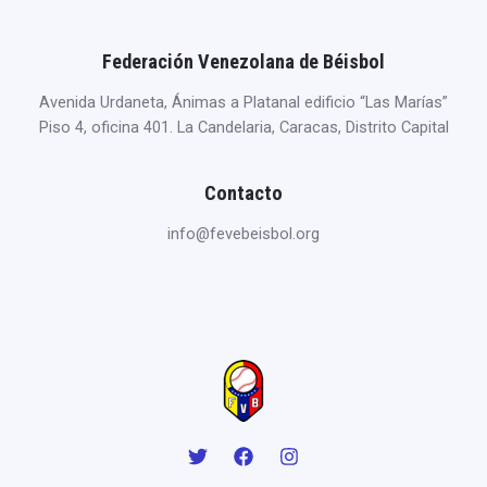
Federación Venezolana de Béisbol
Avenida Urdaneta, Ánimas a Platanal edificio “Las Marías”
Piso 4, oficina 401. La Candelaria, Caracas, Distrito Capital
Contacto
info@fevebeisbol.org