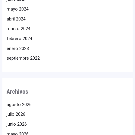
mayo 2024
abril 2024
marzo 2024
febrero 2024
enero 2023
septiembre 2022
Archivos
agosto 2026
julio 2026
junio 2026
mayo 2026