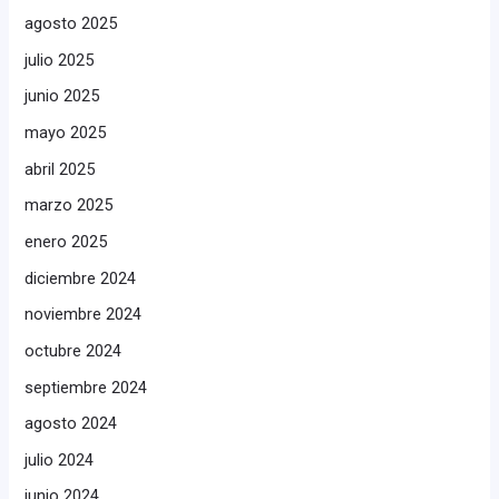
agosto 2025
julio 2025
junio 2025
mayo 2025
abril 2025
marzo 2025
enero 2025
diciembre 2024
noviembre 2024
octubre 2024
septiembre 2024
agosto 2024
julio 2024
junio 2024