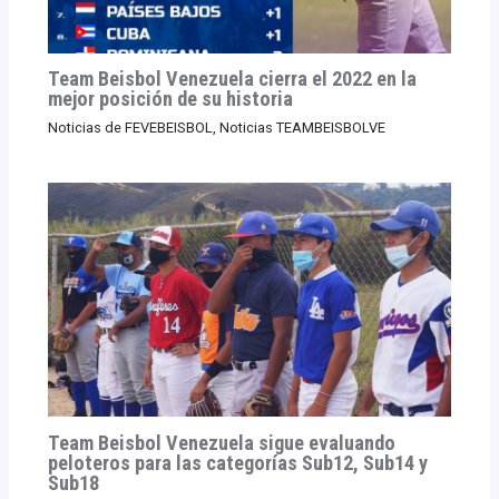
Team Beisbol Venezuela cierra el 2022 en la
mejor posición de su historia
Noticias de FEVEBEISBOL
,
Noticias TEAMBEISBOLVE
Team Beisbol Venezuela sigue evaluando
peloteros para las categorías Sub12, Sub14 y
Sub18