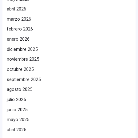
abril 2026
marzo 2026
febrero 2026
enero 2026
diciembre 2025
noviembre 2025
octubre 2025
septiembre 2025
agosto 2025
julio 2025
junio 2025
mayo 2025
abril 2025