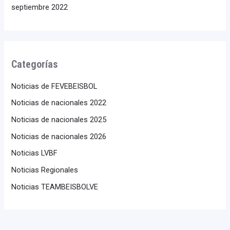
septiembre 2022
Categorías
Noticias de FEVEBEISBOL
Noticias de nacionales 2022
Noticias de nacionales 2025
Noticias de nacionales 2026
Noticias LVBF
Noticias Regionales
Noticias TEAMBEISBOLVE