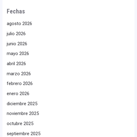
Fechas
agosto 2026
julio 2026
junio 2026
mayo 2026
abril 2026
marzo 2026
febrero 2026
enero 2026
diciembre 2025
noviembre 2025
octubre 2025
septiembre 2025