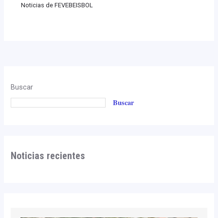
Noticias de FEVEBEISBOL
Buscar
Buscar
Noticias recientes