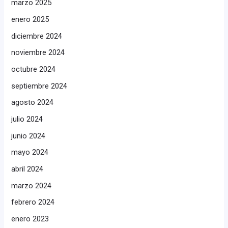
marzo 2025
enero 2025
diciembre 2024
noviembre 2024
octubre 2024
septiembre 2024
agosto 2024
julio 2024
junio 2024
mayo 2024
abril 2024
marzo 2024
febrero 2024
enero 2023