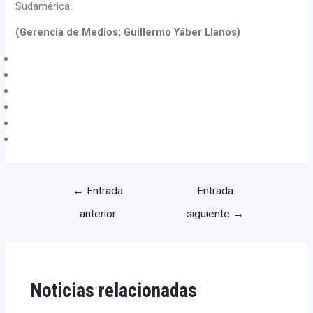
Sudamérica.
(Gerencia de Medios; Guillermo Yáber Llanos)
←
Entrada
Entrada
anterior
siguiente
→
Noticias relacionadas