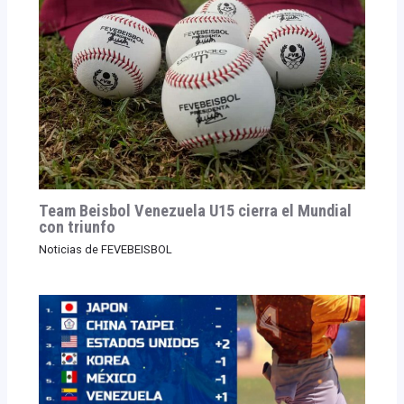
Team Beisbol Venezuela U15 cierra el Mundial
con triunfo
Noticias de FEVEBEISBOL