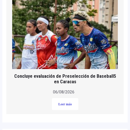
Concluye evaluación de Preselección de Baseball5
en Caracas
06/08/2026
Leer más