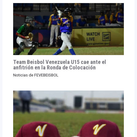
Team Beisbol Venezuela U15 cae ante el
anfitrión en la Ronda de Colocación
Noticias de FEVEBEISBOL