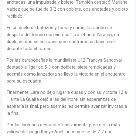
anotadas, una impulsada y boleto. También destacó Mariana
Valdez que se fue de 3-2 con doblete, dos anotadas y boleto
recibido.
En un duelo de batazos y toma y dame, Carabobo se
despidió del torneo con victoria 15 a 14 ante Yaracuy, en
duelo de dos selecciones que mostraron un buen nivel
durante todo el torneo.
Por las carabobeñas la mundialista U12 Francys Sandoval
destacó al ligar de 5-3 con doblete, siete remolcadas y
además como lanzadora se llevó la victoria en el encuentro
para su escuadra.
Finalmente, Lara no dejó lugar a dudas y con su victoria 12 a
1 ante La Guaira dejó a las del litoral sin esperanzas de
aspirar a la final, pero además les permite avanzar invictas a
la final.
Por las larenses destacó ofensivamente para ser la más
valiosa del juego Karlyn Arichiarico que se de 2-2 con