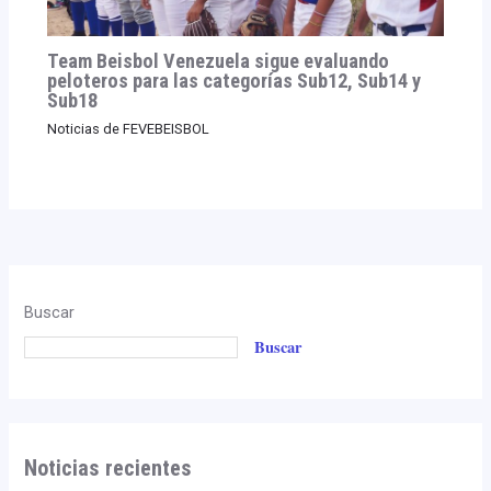
Team Beisbol Venezuela sigue evaluando
peloteros para las categorías Sub12, Sub14 y
Sub18
Noticias de FEVEBEISBOL
Buscar
Buscar
Noticias recientes