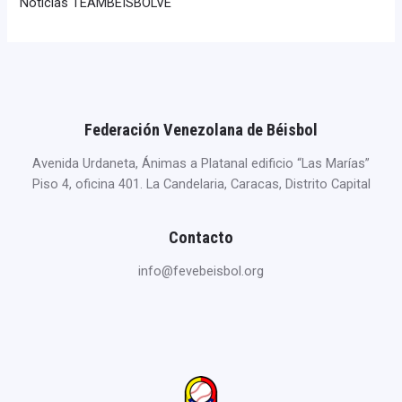
Noticias TEAMBEISBOLVE
Federación Venezolana de Béisbol
Avenida Urdaneta, Ánimas a Platanal edificio “Las Marías”
Piso 4, oficina 401. La Candelaria, Caracas, Distrito Capital
Contacto
info@fevebeisbol.org