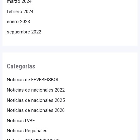
marzo 2024
febrero 2024
enero 2023
septiembre 2022
Categorías
Noticias de FEVEBEISBOL
Noticias de nacionales 2022
Noticias de nacionales 2025
Noticias de nacionales 2026
Noticias LVBF
Noticias Regionales