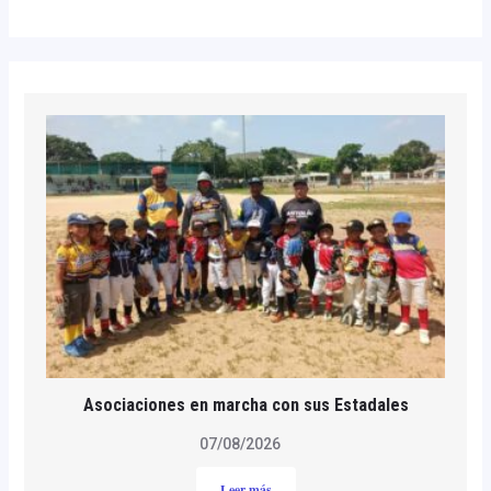
Asociaciones en marcha con sus Estadales
07/08/2026
Leer más