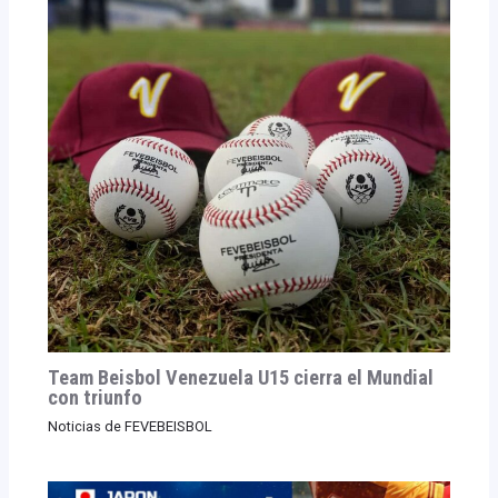
Team Beisbol Venezuela U15 cierra el Mundial
con triunfo
Noticias de FEVEBEISBOL