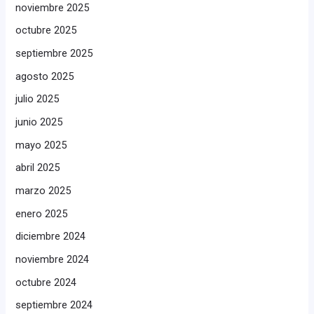
noviembre 2025
octubre 2025
septiembre 2025
agosto 2025
julio 2025
junio 2025
mayo 2025
abril 2025
marzo 2025
enero 2025
diciembre 2024
noviembre 2024
octubre 2024
septiembre 2024