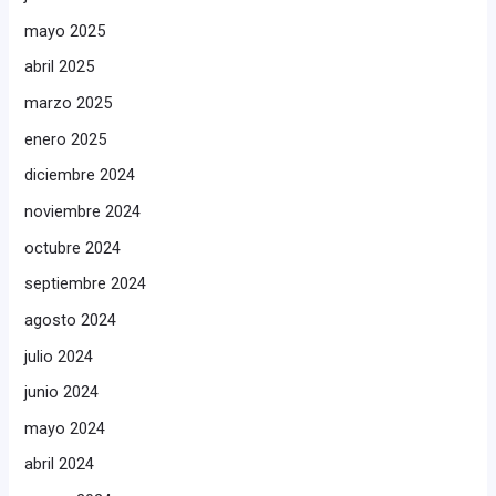
mayo 2025
abril 2025
marzo 2025
enero 2025
diciembre 2024
noviembre 2024
octubre 2024
septiembre 2024
agosto 2024
julio 2024
junio 2024
mayo 2024
abril 2024