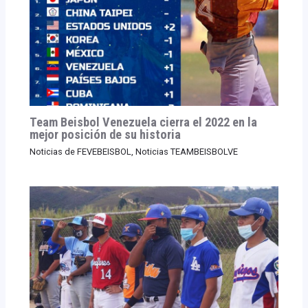
Team Beisbol Venezuela cierra el 2022 en la
mejor posición de su historia
Noticias de FEVEBEISBOL
,
Noticias TEAMBEISBOLVE