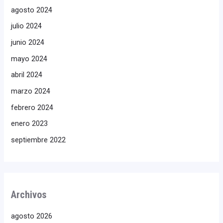
agosto 2024
julio 2024
junio 2024
mayo 2024
abril 2024
marzo 2024
febrero 2024
enero 2023
septiembre 2022
Archivos
agosto 2026