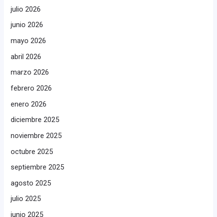
julio 2026
junio 2026
mayo 2026
abril 2026
marzo 2026
febrero 2026
enero 2026
diciembre 2025
noviembre 2025
octubre 2025
septiembre 2025
agosto 2025
julio 2025
junio 2025