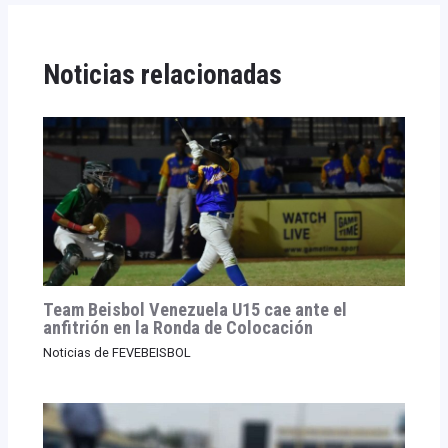
Noticias relacionadas
Team Beisbol Venezuela U15 cae ante el
anfitrión en la Ronda de Colocación
Noticias de FEVEBEISBOL