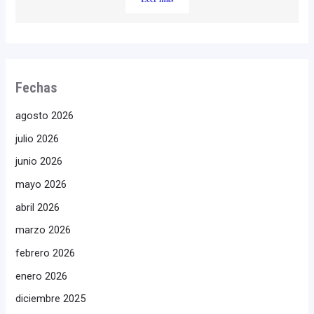
Fechas
agosto 2026
julio 2026
junio 2026
mayo 2026
abril 2026
marzo 2026
febrero 2026
enero 2026
diciembre 2025