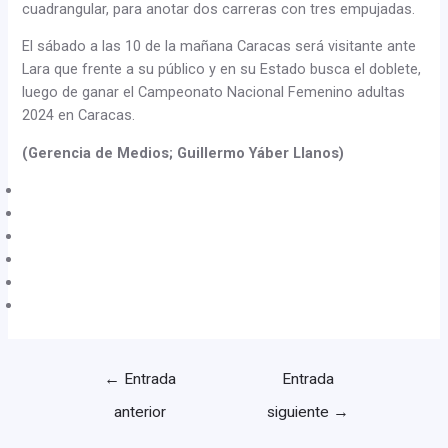
cuadrangular, para anotar dos carreras con tres empujadas.
El sábado a las 10 de la mañana Caracas será visitante ante
Lara que frente a su público y en su Estado busca el doblete,
luego de ganar el Campeonato Nacional Femenino adultas
2024 en Caracas.
(Gerencia de Medios; Guillermo Yáber Llanos)
←
Entrada
Entrada
anterior
siguiente
→