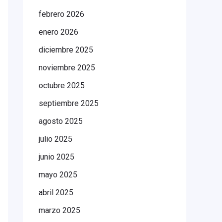
febrero 2026
enero 2026
diciembre 2025
noviembre 2025
octubre 2025
septiembre 2025
agosto 2025
julio 2025
junio 2025
mayo 2025
abril 2025
marzo 2025