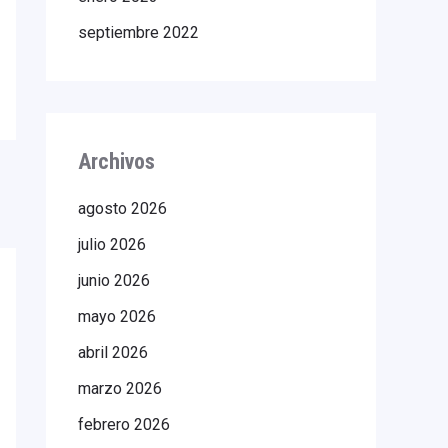
septiembre 2022
Archivos
agosto 2026
julio 2026
junio 2026
mayo 2026
abril 2026
marzo 2026
febrero 2026