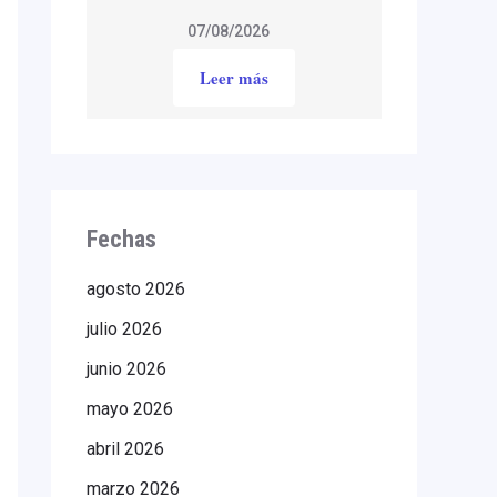
07/08/2026
Leer más
Fechas
agosto 2026
julio 2026
junio 2026
mayo 2026
abril 2026
marzo 2026