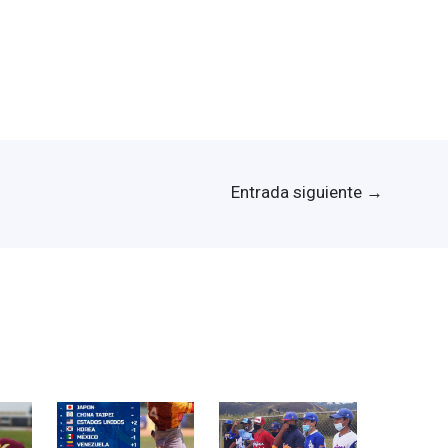
Entrada siguiente
→