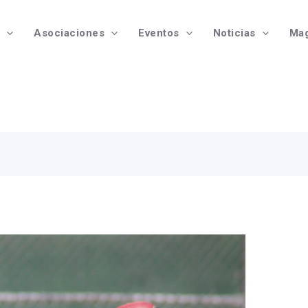
Asociaciones
Eventos
Noticias
Mag