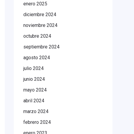
enero 2025
diciembre 2024
noviembre 2024
octubre 2024
septiembre 2024
agosto 2024
julio 2024
junio 2024
mayo 2024
abril 2024
marzo 2024
febrero 2024
enero 2023