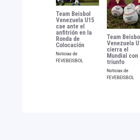
Team Beisbol
Venezuela U15
cae ante el
anfitrión en la
Team Beisbo
Ronda de
Venezuela U
Colocación
cierra el
Noticias de
Mundial con
triunfo
FEVEBEISBOL
Noticias de
FEVEBEISBOL