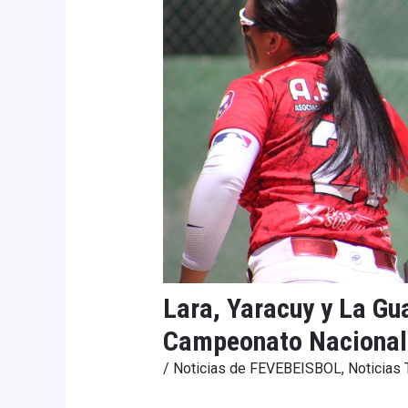
Lara, Yaracuy y La Gu
Campeonato Nacional
/
Noticias de FEVEBEISBOL
,
Noticia