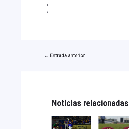
←
Entrada anterior
Noticias relacionadas