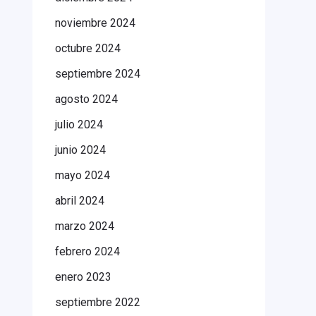
noviembre 2024
octubre 2024
septiembre 2024
agosto 2024
julio 2024
junio 2024
mayo 2024
abril 2024
marzo 2024
febrero 2024
enero 2023
septiembre 2022