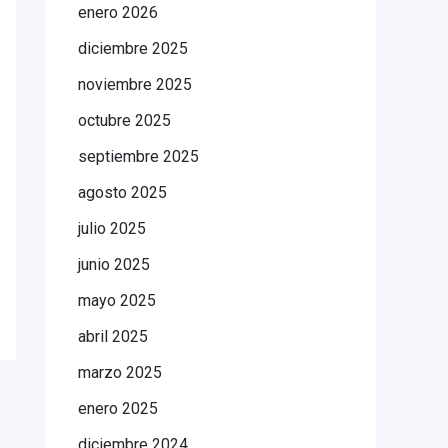
enero 2026
diciembre 2025
noviembre 2025
octubre 2025
septiembre 2025
agosto 2025
julio 2025
junio 2025
mayo 2025
abril 2025
marzo 2025
enero 2025
diciembre 2024