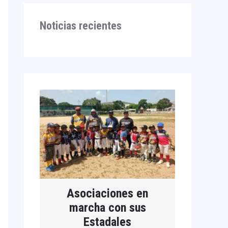
Noticias recientes
Asociaciones en
marcha con sus
Estadales